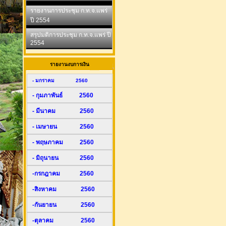
รายงานการประชุม ก.ท.จ.แพร่
ปี 2554
สรุปมติการประชุม ก.ท.จ.แพร่ ปี
2554
รายงานงบการเงิน
- มกราคม 2560
- กุมภาพันธ์ 2560
- มีนาคม 2560
- เมษายน 2560
- พฤษภาคม 2560
- มิถุนายน 2560
-กรกฎาคม 2560
-สิงหาคม 2560
-กันยายน 2560
-ตุลาคม 2560