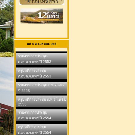
มติ ก.ท.จ./ก.อบต.แพร่
รายงานการประชุม
ก.อบต.จ.แพร่ ปี 2553
สรุปมติการประชุม
ก.อบต.จ.แพร่ ปี 2553
รายงานการประชุม ก.ท.จ.แพร่
ปี 2553
สรุปมติการประชุม ก.ท.จ.แพร่ ปี
2553
รายงานการประชุม
ก.อบต.จ.แพร่ ปี 2554
สรุปมติการประชุม
ก.อบต.จ.แพร่ ปี 2554