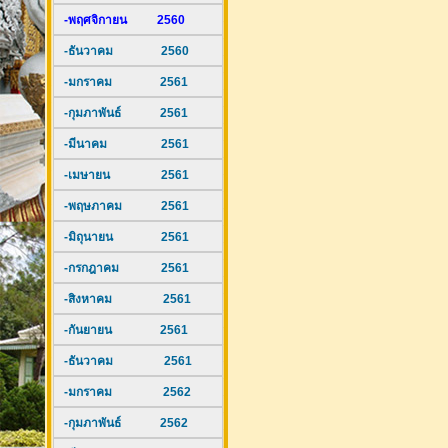
-พฤศจิกายน 2560
-ธันวาคม 2560
-มกราคม 2561
-กุมภาพันธ์ 2561
-มีนาคม 2561
-เมษายน 2561
-พฤษภาคม 2561
-มิถุนายน 2561
-กรกฎาคม 2561
-สิงหาคม 2561
-กันยายน 2561
-ธันวาคม 2561
-มกราคม 2562
-กุมภาพันธ์ 2562