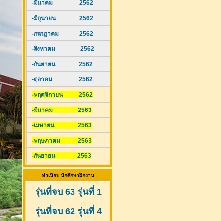
-มีนาคม 2562
-มิถุนายน 2562
-กรกฎาคม 2562
-สิงหาคม 2562
-กันยายน 2562
-ตุลาคม 2562
-พฤศจิกายน 2562
-มีนาคม 2563
-เมษายน 2563
-พฤษภาคม 2563
-กันยายน 2563
ทำเนียบ นักศึกษาฝึกงาน
รุ่นที่จบ 63 รุ่นที่ 1
รุ่นที่จบ 62 รุ่นที่ 4