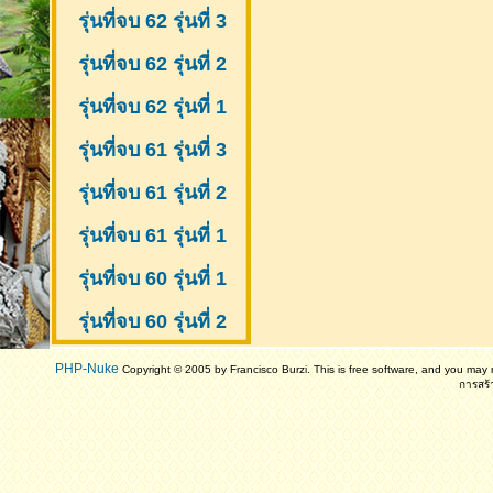
รุ่นที่จบ 62 รุ่นที่ 3
รุ่นที่จบ 62 รุ่นที่ 2
รุ่นที่จบ 62 รุ่นที่ 1
รุ่นที่จบ 61 รุ่นที่ 3
รุ่นที่จบ 61 รุ่นที่ 2
รุ่นที่จบ 61
รุ่นที่ 1
รุ่นที่จบ 60 รุ่นที่ 1
รุ่นที่จบ 60 รุ่นที่ 2
PHP-Nuke
Copyright © 2005 by Francisco Burzi. This is free software, and you may r
การสร้