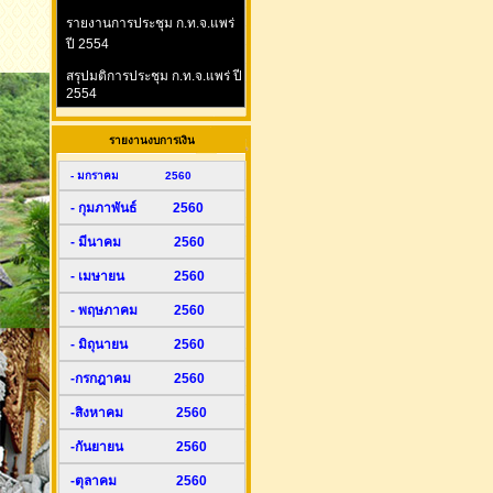
รายงานการประชุม ก.ท.จ.แพร่
ปี 2554
สรุปมติการประชุม ก.ท.จ.แพร่ ปี
2554
รายงานงบการเงิน
- มกราคม 2560
- กุมภาพันธ์ 2560
- มีนาคม 2560
- เมษายน 2560
- พฤษภาคม 2560
- มิถุนายน 2560
-กรกฎาคม 2560
-สิงหาคม 2560
-กันยายน 2560
-ตุลาคม 2560