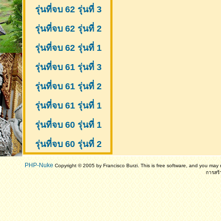
รุ่นที่จบ 62 รุ่นที่ 3
รุ่นที่จบ 62 รุ่นที่ 2
รุ่นที่จบ 62 รุ่นที่ 1
รุ่นที่จบ 61 รุ่นที่ 3
รุ่นที่จบ 61 รุ่นที่ 2
รุ่นที่จบ 61
รุ่นที่ 1
รุ่นที่จบ 60 รุ่นที่ 1
รุ่นที่จบ 60 รุ่นที่ 2
PHP-Nuke
Copyright © 2005 by Francisco Burzi. This is free software, and you may r
การสร้