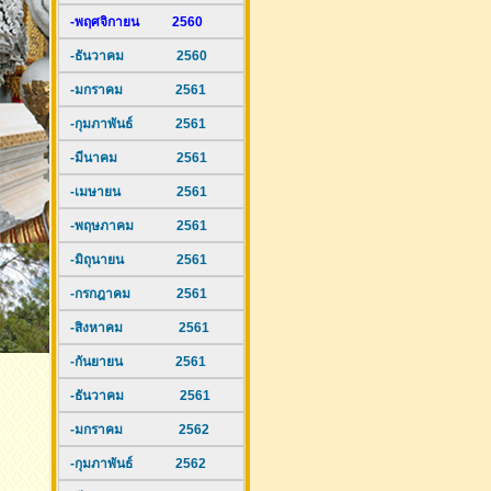
-พฤศจิกายน 2560
-ธันวาคม 2560
-มกราคม 2561
-กุมภาพันธ์ 2561
-มีนาคม 2561
-เมษายน 2561
-พฤษภาคม 2561
-มิถุนายน 2561
-กรกฎาคม 2561
-สิงหาคม 2561
-กันยายน 2561
-ธันวาคม 2561
-มกราคม 2562
-กุมภาพันธ์ 2562