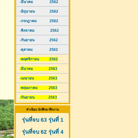
-มีนาคม 2562
-มิถุนายน 2562
-กรกฎาคม 2562
-สิงหาคม 2562
-กันยายน 2562
-ตุลาคม 2562
-พฤศจิกายน 2562
-มีนาคม 2563
-เมษายน 2563
-พฤษภาคม 2563
-กันยายน 2563
ทำเนียบ นักศึกษาฝึกงาน
รุ่นที่จบ 63 รุ่นที่ 1
รุ่นที่จบ 62 รุ่นที่ 4