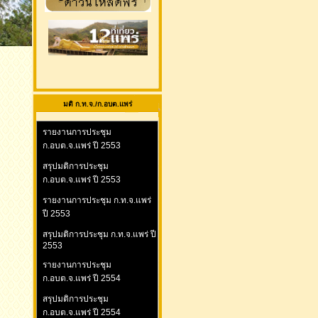
มติ ก.ท.จ./ก.อบต.แพร่
รายงานการประชุม
ก.อบต.จ.แพร่ ปี 2553
สรุปมติการประชุม
ก.อบต.จ.แพร่ ปี 2553
รายงานการประชุม ก.ท.จ.แพร่
ปี 2553
สรุปมติการประชุม ก.ท.จ.แพร่ ปี
2553
รายงานการประชุม
ก.อบต.จ.แพร่ ปี 2554
สรุปมติการประชุม
ก.อบต.จ.แพร่ ปี 2554