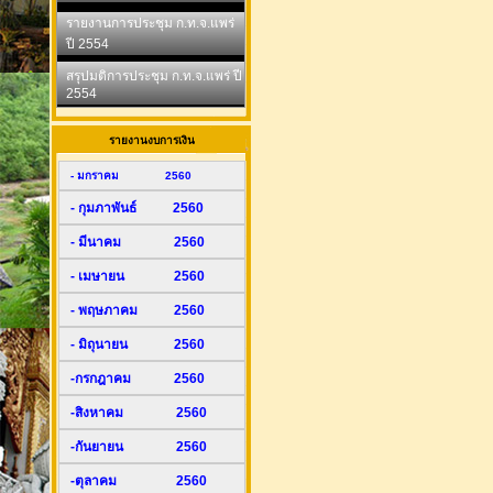
รายงานการประชุม ก.ท.จ.แพร่
ปี 2554
สรุปมติการประชุม ก.ท.จ.แพร่ ปี
2554
รายงานงบการเงิน
- มกราคม 2560
- กุมภาพันธ์ 2560
- มีนาคม 2560
- เมษายน 2560
- พฤษภาคม 2560
- มิถุนายน 2560
-กรกฎาคม 2560
-สิงหาคม 2560
-กันยายน 2560
-ตุลาคม 2560