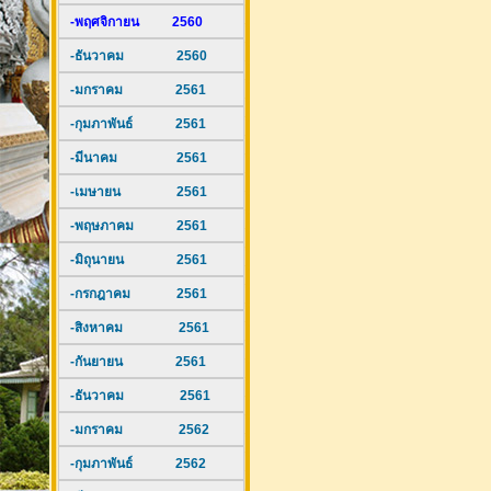
-พฤศจิกายน 2560
-ธันวาคม 2560
-มกราคม 2561
-กุมภาพันธ์ 2561
-มีนาคม 2561
-เมษายน 2561
-พฤษภาคม 2561
-มิถุนายน 2561
-กรกฎาคม 2561
-สิงหาคม 2561
-กันยายน 2561
-ธันวาคม 2561
-มกราคม 2562
-กุมภาพันธ์ 2562