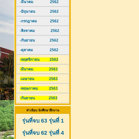
-มีนาคม 2562
-มิถุนายน 2562
-กรกฎาคม 2562
-สิงหาคม 2562
-กันยายน 2562
-ตุลาคม 2562
-พฤศจิกายน 2562
-มีนาคม 2563
-เมษายน 2563
-พฤษภาคม 2563
-กันยายน 2563
ทำเนียบ นักศึกษาฝึกงาน
รุ่นที่จบ 63 รุ่นที่ 1
รุ่นที่จบ 62 รุ่นที่ 4