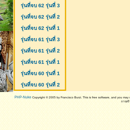
รุ่นที่จบ 62 รุ่นที่ 3
รุ่นที่จบ 62 รุ่นที่ 2
รุ่นที่จบ 62 รุ่นที่ 1
รุ่นที่จบ 61 รุ่นที่ 3
รุ่นที่จบ 61 รุ่นที่ 2
รุ่นที่จบ 61
รุ่นที่ 1
รุ่นที่จบ 60 รุ่นที่ 1
รุ่นที่จบ 60 รุ่นที่ 2
PHP-Nuke
Copyright © 2005 by Francisco Burzi. This is free software, and you may r
การสร้