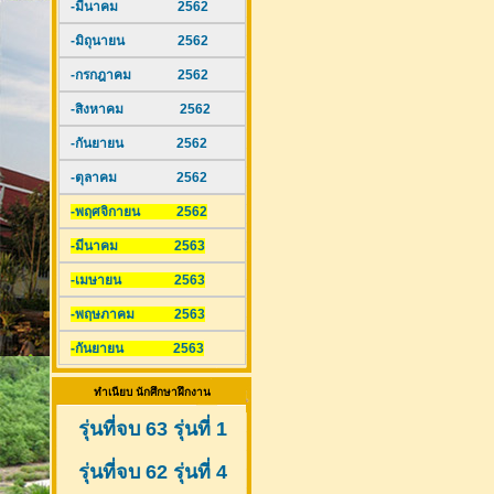
-มีนาคม 2562
-มิถุนายน 2562
-กรกฎาคม 2562
-สิงหาคม 2562
-กันยายน 2562
-ตุลาคม 2562
-พฤศจิกายน 2562
-มีนาคม 2563
-เมษายน 2563
-พฤษภาคม 2563
-กันยายน 2563
ทำเนียบ นักศึกษาฝึกงาน
รุ่นที่จบ 63 รุ่นที่ 1
รุ่นที่จบ 62 รุ่นที่ 4