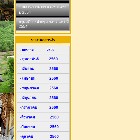
รายงานการประชุม ก.ท.จ.แพร่
ปี 2554
สรุปมติการประชุม ก.ท.จ.แพร่ ปี
2554
รายงานงบการเงิน
- มกราคม 2560
- กุมภาพันธ์ 2560
- มีนาคม 2560
- เมษายน 2560
- พฤษภาคม 2560
- มิถุนายน 2560
-กรกฎาคม 2560
-สิงหาคม 2560
-กันยายน 2560
-ตุลาคม 2560