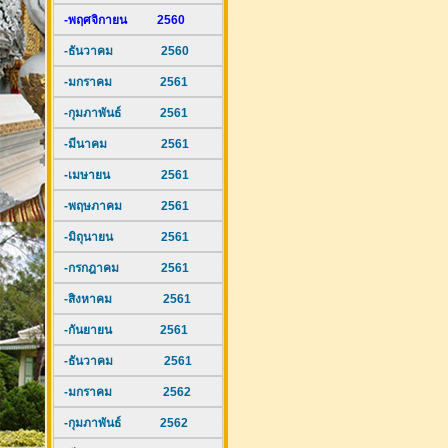
-พฤศจิกายน 2560
-ธันวาคม 2560
-มกราคม 2561
-กุมภาพันธ์ 2561
-มีนาคม 2561
-เมษายน 2561
-พฤษภาคม 2561
-มิถุนายน 2561
-กรกฎาคม 2561
-สิงหาคม 2561
-กันยายน 2561
-ธันวาคม 2561
-มกราคม 2562
-กุมภาพันธ์ 2562