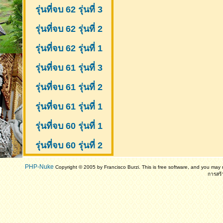
รุ่นที่จบ 62 รุ่นที่ 3
รุ่นที่จบ 62 รุ่นที่ 2
รุ่นที่จบ 62 รุ่นที่ 1
รุ่นที่จบ 61 รุ่นที่ 3
รุ่นที่จบ 61 รุ่นที่ 2
รุ่นที่จบ 61
รุ่นที่ 1
รุ่นที่จบ 60 รุ่นที่ 1
รุ่นที่จบ 60 รุ่นที่ 2
PHP-Nuke
Copyright © 2005 by Francisco Burzi. This is free software, and you may r
การสร้