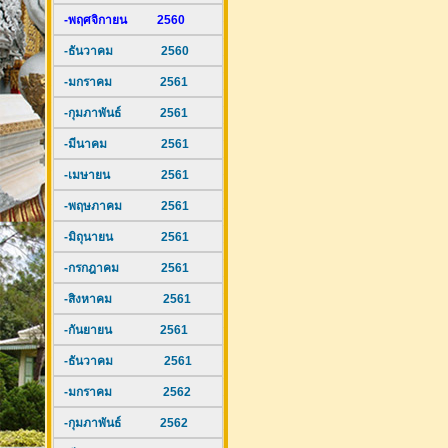
-พฤศจิกายน 2560
-ธันวาคม 2560
-มกราคม 2561
-กุมภาพันธ์ 2561
-มีนาคม 2561
-เมษายน 2561
-พฤษภาคม 2561
-มิถุนายน 2561
-กรกฎาคม 2561
-สิงหาคม 2561
-กันยายน 2561
-ธันวาคม 2561
-มกราคม 2562
-กุมภาพันธ์ 2562