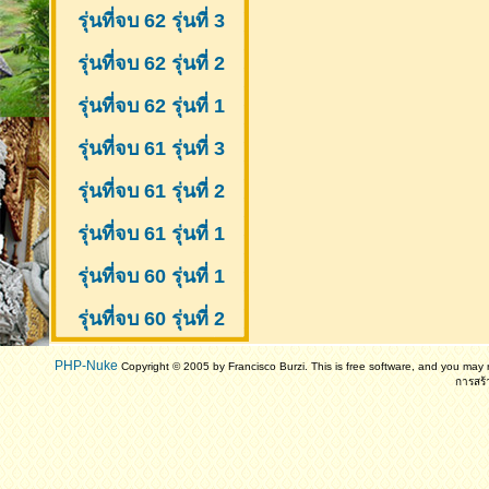
รุ่นที่จบ 62 รุ่นที่ 3
รุ่นที่จบ 62 รุ่นที่ 2
รุ่นที่จบ 62 รุ่นที่ 1
รุ่นที่จบ 61 รุ่นที่ 3
รุ่นที่จบ 61 รุ่นที่ 2
รุ่นที่จบ 61
รุ่นที่ 1
รุ่นที่จบ 60 รุ่นที่ 1
รุ่นที่จบ 60 รุ่นที่ 2
PHP-Nuke
Copyright © 2005 by Francisco Burzi. This is free software, and you may r
การสร้