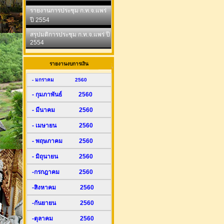
รายงานการประชุม ก.ท.จ.แพร่
ปี 2554
สรุปมติการประชุม ก.ท.จ.แพร่ ปี
2554
รายงานงบการเงิน
- มกราคม 2560
- กุมภาพันธ์ 2560
- มีนาคม 2560
- เมษายน 2560
- พฤษภาคม 2560
- มิถุนายน 2560
-กรกฎาคม 2560
-สิงหาคม 2560
-กันยายน 2560
-ตุลาคม 2560