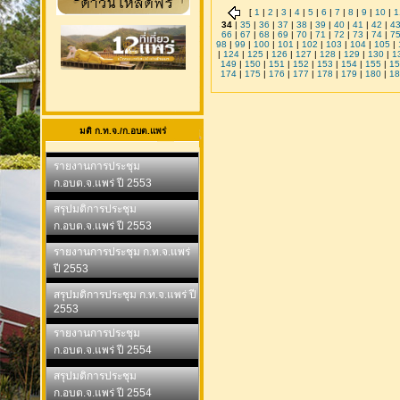
[
1
|
2
|
3
|
4
|
5
|
6
|
7
|
8
|
9
|
10
|
1
34
|
35
|
36
|
37
|
38
|
39
|
40
|
41
|
42
|
4
66
|
67
|
68
|
69
|
70
|
71
|
72
|
73
|
74
|
7
98
|
99
|
100
|
101
|
102
|
103
|
104
|
105
|
|
124
|
125
|
126
|
127
|
128
|
129
|
130
|
1
149
|
150
|
151
|
152
|
153
|
154
|
155
|
15
174
|
175
|
176
|
177
|
178
|
179
|
180
|
18
มติ ก.ท.จ./ก.อบต.แพร่
รายงานการประชุม
ก.อบต.จ.แพร่ ปี 2553
สรุปมติการประชุม
ก.อบต.จ.แพร่ ปี 2553
รายงานการประชุม ก.ท.จ.แพร่
ปี 2553
สรุปมติการประชุม ก.ท.จ.แพร่ ปี
2553
รายงานการประชุม
ก.อบต.จ.แพร่ ปี 2554
สรุปมติการประชุม
ก.อบต.จ.แพร่ ปี 2554