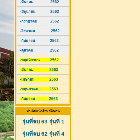
-มีนาคม 2562
-มิถุนายน 2562
-กรกฎาคม 2562
-สิงหาคม 2562
-กันยายน 2562
-ตุลาคม 2562
-พฤศจิกายน 2562
-มีนาคม 2563
-เมษายน 2563
-พฤษภาคม 2563
-กันยายน 2563
ทำเนียบ นักศึกษาฝึกงาน
รุ่นที่จบ 63 รุ่นที่ 1
รุ่นที่จบ 62 รุ่นที่ 4