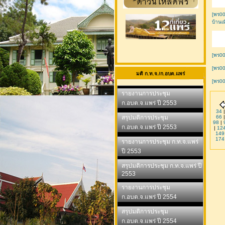
[พร0
บ้านเ
[พร00
[พร0
มติ ก.ท.จ./ก.อบต.แพร่
[พร00
รายงานการประชุม
ก.อบต.จ.แพร่ ปี 2553
34
สรุปมติการประชุม
66
98
|
ก.อบต.จ.แพร่ ปี 2553
|
12
149
174
รายงานการประชุม ก.ท.จ.แพร่
ปี 2553
สรุปมติการประชุม ก.ท.จ.แพร่ ปี
2553
รายงานการประชุม
ก.อบต.จ.แพร่ ปี 2554
สรุปมติการประชุม
ก.อบต.จ.แพร่ ปี 2554