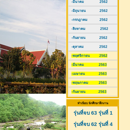
-มีนาคม 2562
-มิถุนายน 2562
-กรกฎาคม 2562
-สิงหาคม 2562
-กันยายน 2562
-ตุลาคม 2562
-พฤศจิกายน 2562
-มีนาคม 2563
-เมษายน 2563
-พฤษภาคม 2563
-กันยายน 2563
ทำเนียบ นักศึกษาฝึกงาน
รุ่นที่จบ 63 รุ่นที่ 1
รุ่นที่จบ 62 รุ่นที่ 4