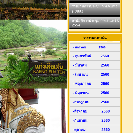
รายงานการประชุม ก.ท.จ.แพร่
ปี 2554
สรุปมติการประชุม ก.ท.จ.แพร่ ปี
2554
รายงานงบการเงิน
- มกราคม 2560
- กุมภาพันธ์ 2560
- มีนาคม 2560
- เมษายน 2560
- พฤษภาคม 2560
- มิถุนายน 2560
-กรกฎาคม 2560
-สิงหาคม 2560
-กันยายน 2560
-ตุลาคม 2560