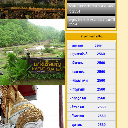
รายงานการประชุม ก.ท.จ.แพร่
ปี 2554
สรุปมติการประชุม ก.ท.จ.แพร่ ปี
2554
รายงานงบการเงิน
- มกราคม 2560
- กุมภาพันธ์ 2560
- มีนาคม 2560
- เมษายน 2560
- พฤษภาคม 2560
- มิถุนายน 2560
-กรกฎาคม 2560
-สิงหาคม 2560
-กันยายน 2560
-ตุลาคม 2560