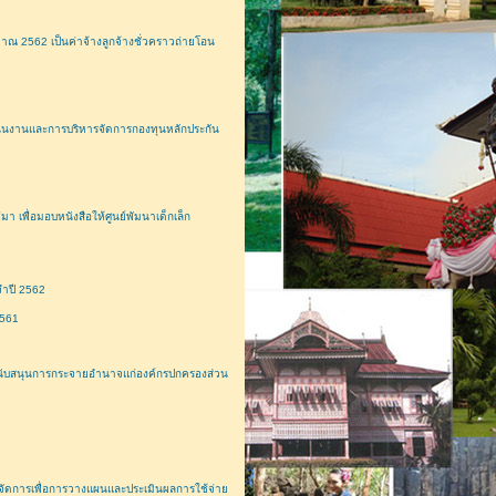
าณ 2562 เป็นค่าจ้างลูกจ้างชั่วคราวถ่ายโอน
ินงานและการบริหารจัดการกองทุนหลักประกัน
 เพื่อมอบหนังสือให้ศูนย์พัมนาเด็กเล็ก
ำปี 2562
2561
สนับสนุนการกระจายอำนาจแก่องค์กรปกครองส่วน
ดการเพื่อการวางแผนและประเมินผลการใช้จ่าย