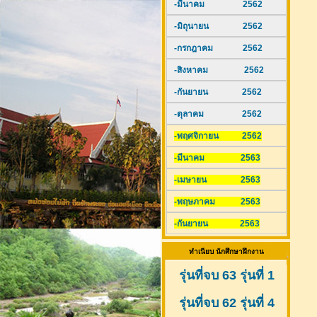
-มีนาคม 2562
-มิถุนายน 2562
-กรกฎาคม 2562
-สิงหาคม 2562
-กันยายน 2562
-ตุลาคม 2562
-พฤศจิกายน 2562
-มีนาคม 2563
-เมษายน 2563
-พฤษภาคม 2563
-กันยายน 2563
ทำเนียบ นักศึกษาฝึกงาน
รุ่นที่จบ 63 รุ่นที่ 1
รุ่นที่จบ 62 รุ่นที่ 4