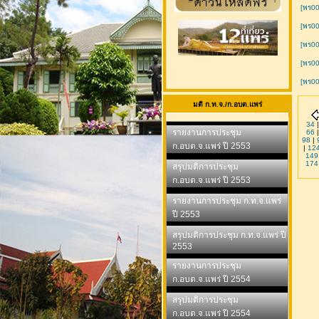
[พร00
[พร00
[พร00
[พร00
[พร00
มติ ก.ท.จ./ก.อบต.แพร่
34
รายงานการประชุม
66
98
|
ก.อบต.จ.แพร่ ปี 2553
|
12
149
174
สรุปมติการประชุม
ก.อบต.จ.แพร่ ปี 2553
รายงานการประชุม ก.ท.จ.แพร่
ปี 2553
สรุปมติการประชุม ก.ท.จ.แพร่ ปี
2553
รายงานการประชุม
ก.อบต.จ.แพร่ ปี 2554
สรุปมติการประชุม
ก.อบต.จ.แพร่ ปี 2554