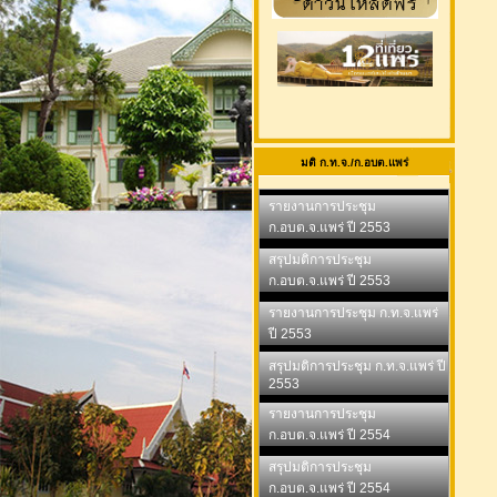
มติ ก.ท.จ./ก.อบต.แพร่
รายงานการประชุม
ก.อบต.จ.แพร่ ปี 2553
สรุปมติการประชุม
ก.อบต.จ.แพร่ ปี 2553
รายงานการประชุม ก.ท.จ.แพร่
ปี 2553
สรุปมติการประชุม ก.ท.จ.แพร่ ปี
2553
รายงานการประชุม
ก.อบต.จ.แพร่ ปี 2554
สรุปมติการประชุม
ก.อบต.จ.แพร่ ปี 2554