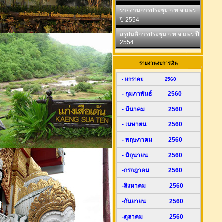
รายงานการประชุม ก.ท.จ.แพร่
ปี 2554
สรุปมติการประชุม ก.ท.จ.แพร่ ปี
2554
รายงานงบการเงิน
- มกราคม 2560
- กุมภาพันธ์ 2560
- มีนาคม 2560
- เมษายน 2560
- พฤษภาคม 2560
- มิถุนายน 2560
-กรกฎาคม 2560
-สิงหาคม 2560
-กันยายน 2560
-ตุลาคม 2560