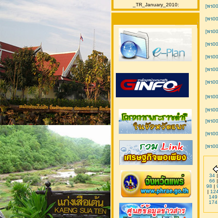
_TR_January_2010:
[พร00
[พร00
[พร0
[พร00
[พร00
[พร0
[พร00
[พร0
[พร00
[พร00
[พร0
[พร00
34
66
98
|
|
12
149
174