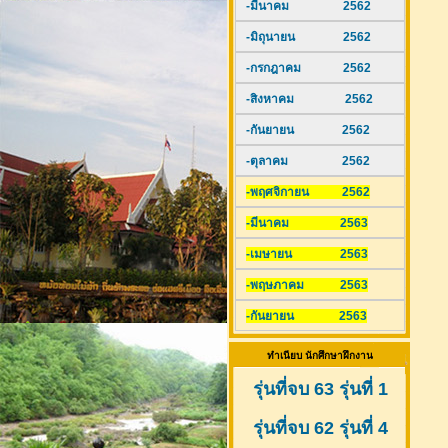
-มีนาคม 2562
-มิถุนายน 2562
-กรกฎาคม 2562
-สิงหาคม 2562
-กันยายน 2562
-ตุลาคม 2562
-พฤศจิกายน 2562
-มีนาคม 2563
-เมษายน 2563
-พฤษภาคม 2563
-กันยายน 2563
ทำเนียบ นักศึกษาฝึกงาน
รุ่นที่จบ 63 รุ่นที่ 1
รุ่นที่จบ 62 รุ่นที่ 4