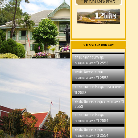
มติ ก.ท.จ./ก.อบต.แพร่
รายงานการประชุม
ก.อบต.จ.แพร่ ปี 2553
สรุปมติการประชุม
ก.อบต.จ.แพร่ ปี 2553
รายงานการประชุม ก.ท.จ.แพร่
ปี 2553
สรุปมติการประชุม ก.ท.จ.แพร่ ปี
2553
รายงานการประชุม
ก.อบต.จ.แพร่ ปี 2554
สรุปมติการประชุม
ก.อบต.จ.แพร่ ปี 2554