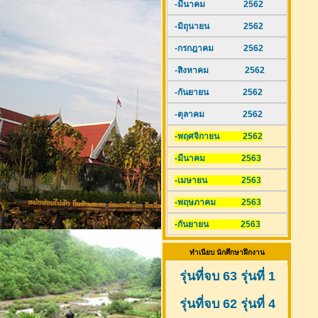
-มีนาคม 2562
-มิถุนายน 2562
-กรกฎาคม 2562
-สิงหาคม 2562
-กันยายน 2562
-ตุลาคม 2562
-พฤศจิกายน 2562
-มีนาคม 2563
-เมษายน 2563
-พฤษภาคม 2563
-กันยายน 2563
ทำเนียบ นักศึกษาฝึกงาน
รุ่นที่จบ 63 รุ่นที่ 1
รุ่นที่จบ 62 รุ่นที่ 4