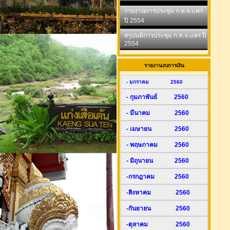
รายงานการประชุม ก.ท.จ.แพร่
ปี 2554
สรุปมติการประชุม ก.ท.จ.แพร่ ปี
2554
รายงานงบการเงิน
- มกราคม 2560
- กุมภาพันธ์ 2560
- มีนาคม 2560
- เมษายน 2560
- พฤษภาคม 2560
- มิถุนายน 2560
-กรกฎาคม 2560
-สิงหาคม 2560
-กันยายน 2560
-ตุลาคม 2560