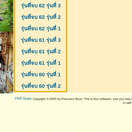
รุ่นที่จบ 62 รุ่นที่ 3
รุ่นที่จบ 62 รุ่นที่ 2
รุ่นที่จบ 62 รุ่นที่ 1
รุ่นที่จบ 61 รุ่นที่ 3
รุ่นที่จบ 61 รุ่นที่ 2
รุ่นที่จบ 61
รุ่นที่ 1
รุ่นที่จบ 60 รุ่นที่ 1
รุ่นที่จบ 60 รุ่นที่ 2
PHP-Nuke
Copyright © 2005 by Francisco Burzi. This is free software, and you may r
การสร้