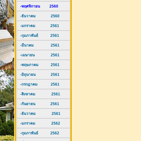
-พฤศจิกายน 2560
-ธันวาคม 2560
-มกราคม 2561
-กุมภาพันธ์ 2561
-มีนาคม 2561
-เมษายน 2561
-พฤษภาคม 2561
-มิถุนายน 2561
-กรกฎาคม 2561
-สิงหาคม 2561
-กันยายน 2561
-ธันวาคม 2561
-มกราคม 2562
-กุมภาพันธ์ 2562