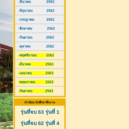
-มีนาคม 2562
-มิถุนายน 2562
-กรกฎาคม 2562
-สิงหาคม 2562
-กันยายน 2562
-ตุลาคม 2562
-พฤศจิกายน 2562
-มีนาคม 2563
-เมษายน 2563
-พฤษภาคม 2563
-กันยายน 2563
ทำเนียบ นักศึกษาฝึกงาน
รุ่นที่จบ 63 รุ่นที่ 1
รุ่นที่จบ 62 รุ่นที่ 4