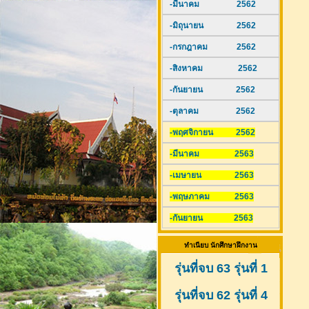
-มีนาคม 2562
-มิถุนายน 2562
-กรกฎาคม 2562
-สิงหาคม 2562
-กันยายน 2562
-ตุลาคม 2562
-พฤศจิกายน 2562
-มีนาคม 2563
-เมษายน 2563
-พฤษภาคม 2563
-กันยายน 2563
ทำเนียบ นักศึกษาฝึกงาน
รุ่นที่จบ 63 รุ่นที่ 1
รุ่นที่จบ 62 รุ่นที่ 4