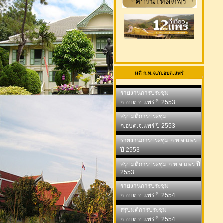
มติ ก.ท.จ./ก.อบต.แพร่
รายงานการประชุม
ก.อบต.จ.แพร่ ปี 2553
สรุปมติการประชุม
ก.อบต.จ.แพร่ ปี 2553
รายงานการประชุม ก.ท.จ.แพร่
ปี 2553
สรุปมติการประชุม ก.ท.จ.แพร่ ปี
2553
รายงานการประชุม
ก.อบต.จ.แพร่ ปี 2554
สรุปมติการประชุม
ก.อบต.จ.แพร่ ปี 2554