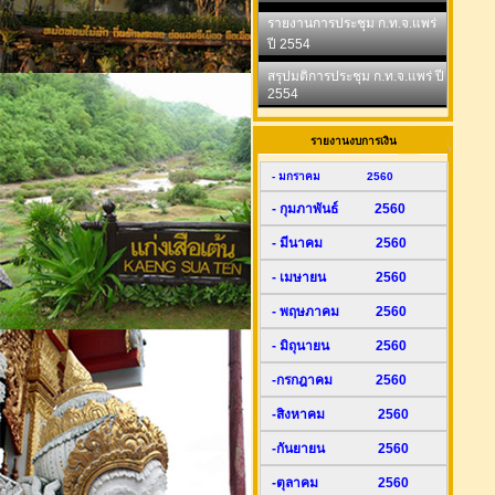
รายงานการประชุม ก.ท.จ.แพร่
ปี 2554
สรุปมติการประชุม ก.ท.จ.แพร่ ปี
2554
รายงานงบการเงิน
- มกราคม 2560
- กุมภาพันธ์ 2560
- มีนาคม 2560
- เมษายน 2560
- พฤษภาคม 2560
- มิถุนายน 2560
-กรกฎาคม 2560
-สิงหาคม 2560
-กันยายน 2560
-ตุลาคม 2560