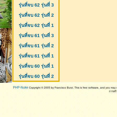
รุ่นที่จบ 62 รุ่นที่ 3
รุ่นที่จบ 62 รุ่นที่ 2
รุ่นที่จบ 62 รุ่นที่ 1
รุ่นที่จบ 61 รุ่นที่ 3
รุ่นที่จบ 61 รุ่นที่ 2
รุ่นที่จบ 61
รุ่นที่ 1
รุ่นที่จบ 60 รุ่นที่ 1
รุ่นที่จบ 60 รุ่นที่ 2
PHP-Nuke
Copyright © 2005 by Francisco Burzi. This is free software, and you may r
การสร้