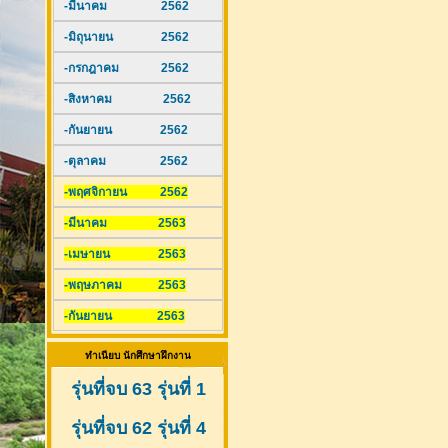
-มีนาคม 2562
-มิถุนายน 2562
-กรกฎาคม 2562
-สิงหาคม 2562
-กันยายน 2562
-ตุลาคม 2562
-พฤศจิกายน 2562
-มีนาคม 2563
-เมษายน 2563
-พฤษภาคม 2563
-กันยายน 2563
ทำเนียบ นักศึกษาฝึกงาน
รุ่นที่จบ 63 รุ่นที่ 1
รุ่นที่จบ 62 รุ่นที่ 4