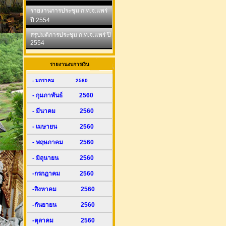
รายงานการประชุม ก.ท.จ.แพร่
ปี 2554
สรุปมติการประชุม ก.ท.จ.แพร่ ปี
2554
รายงานงบการเงิน
- มกราคม 2560
- กุมภาพันธ์ 2560
- มีนาคม 2560
- เมษายน 2560
- พฤษภาคม 2560
- มิถุนายน 2560
-กรกฎาคม 2560
-สิงหาคม 2560
-กันยายน 2560
-ตุลาคม 2560