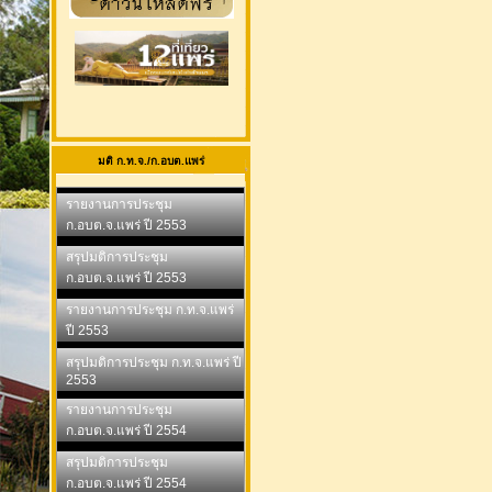
มติ ก.ท.จ./ก.อบต.แพร่
รายงานการประชุม
ก.อบต.จ.แพร่ ปี 2553
สรุปมติการประชุม
ก.อบต.จ.แพร่ ปี 2553
รายงานการประชุม ก.ท.จ.แพร่
ปี 2553
สรุปมติการประชุม ก.ท.จ.แพร่ ปี
2553
รายงานการประชุม
ก.อบต.จ.แพร่ ปี 2554
สรุปมติการประชุม
ก.อบต.จ.แพร่ ปี 2554