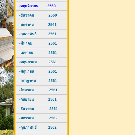
-พฤศจิกายน 2560
-ธันวาคม 2560
-มกราคม 2561
-กุมภาพันธ์ 2561
-มีนาคม 2561
-เมษายน 2561
-พฤษภาคม 2561
-มิถุนายน 2561
-กรกฎาคม 2561
-สิงหาคม 2561
-กันยายน 2561
-ธันวาคม 2561
-มกราคม 2562
-กุมภาพันธ์ 2562