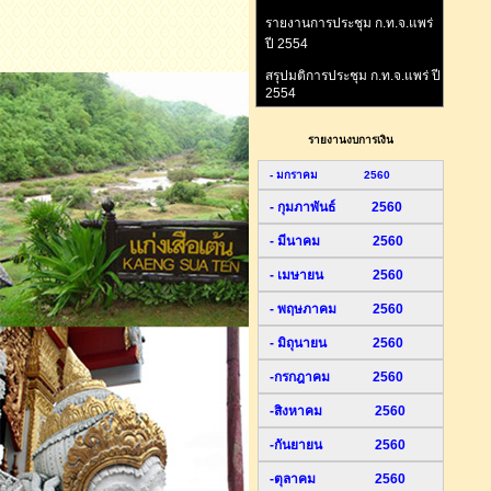
รายงานการประชุม ก.ท.จ.แพร่
ปี 2554
สรุปมติการประชุม ก.ท.จ.แพร่ ปี
2554
รายงานงบการเงิน
- มกราคม 2560
- กุมภาพันธ์ 2560
- มีนาคม 2560
- เมษายน 2560
- พฤษภาคม 2560
- มิถุนายน 2560
-กรกฎาคม 2560
-สิงหาคม 2560
-กันยายน 2560
-ตุลาคม 2560