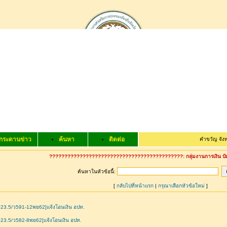
กระดานข่าว
ค้นหา
ติดต่อ
คำขวัญ จังหวัดแพร
????????????????????????????????????????????: กลุ่มงานการเงิน บ
ค้นหาในหัวข้อนี้:
[
กลับไปที่หน้าแรก
|
กรุณาเลือกหัวข้อใหม่
]
23.5/ว591-12พย62]แจ้งโอนเงิน อปท.
23.5/ว582-8พย62]แจ้งโอนเงิน อปท.