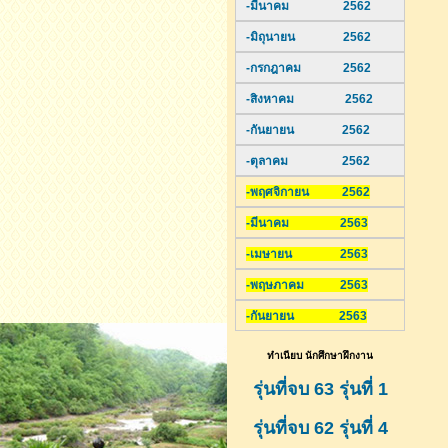
-มีนาคม 2562
-มิถุนายน 2562
-กรกฎาคม 2562
-สิงหาคม 2562
-กันยายน 2562
-ตุลาคม 2562
-พฤศจิกายน 2562
-มีนาคม 2563
-เมษายน 2563
-พฤษภาคม 2563
-กันยายน 2563
ทำเนียบ นักศึกษาฝึกงาน
รุ่นที่จบ 63 รุ่นที่ 1
รุ่นที่จบ 62 รุ่นที่ 4