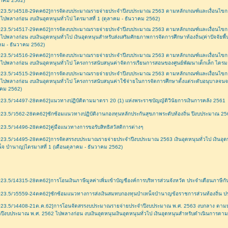
วาคม 2562)
023.5/ว4518-29ตค62]การจัดงบประมาณรายจ่ายประจำปีงบประมาณ 2563 ตามหลักเกณฑ์และเงื่อนไข
ไปพลางก่อน งบเงินอุดหนุนทั่วไป ไตรมาสที่ 1 (ตุลาคม - ธันวาคม 2562)
023.5/ว4517-29ตค62]การจัดงบประมาณรายจ่ายประจำปีงบประมาณ 2563 ตามหลักเกณฑ์และเงื่อนไข
ไปพลางก่อน งบเงินอุดหนุนทั่วไป เงินอุดหนุนสำหรับส่งเสริมศักยภาพการจัดการศึกษาท้องถิ่น(ค่าปัจจัยพ
คม - ธันวาคม 2562)
023.5/ว4516-29ตค62]การจัดงบประมาณรายจ่ายประจำปีงบประมาณ 2563 ตามหลักเกณฑ์และเงื่อนไข
ไปพลางก่อน งบเงินอุดหนุนทั่วไป โครงการสนับสนุนค่าจัดการเรียนการสอนของศูนย์พัฒนาเด็กเล็ก ไตรมา
023.5/ว4515-29ตค62]การจัดงบประมาณรายจ่ายประจำปีงบประมาณ 2563 ตามหลักเกณฑ์และเงื่อนไข
ไปพลางก่อน งบเงินอุดหนุนทั่วไป โครงการสนับสนุนค่าใช้จ่ายในการจัดการศึกษาตั้งแต่ระดับอนุบาลจนจบ
าคม 2562)
23.5/ว4497-28ตค62]แนวทางปฏิบัติตามมาตรา 20 (1) แห่งพระราชบัญญัติวินัยการเงินการคลัง 2561
23.5/ว562-28ตค62]ซักซ้อมแนวทางปฏิบัติงานกองทุนหลักประกันสุขภาพระดับท้องถิ่น ปีงบประมาณ 25
23.5/ว4496-28ตค62]คู่มือแนวทางการขอรับสิทธิสวัสดิการต่างๆ
23.5/ว4495-28ตค62]การจัดสรรงบประมาณรายจ่ายประจำปีงบประมาณ 2563 เงินอุดหนุนทั่วไป เงินอุดห
็จ บำนาญ)ไตรมาสที่ 1 (เดือนตุลาคม - ธันวาคม 2562)
23.5/14315-28ตค62]การโอนเงินภาษีมูลค่าเพิ่มเข้าบัญชีองค์การบริหารส่วนจังหวัด ประจำเดือนภาษี
023.5/ว5559-24ตค62]ซักซ้อมแนวทางการส่งเงินสมทบกองทุนบำเหน็จบำนาญข้อราชการส่วนท้องถิ่น 
023.5/ว4408-21ต.ค.62]การโอนจัดสรรงบประมาณรายจ่ายประจำปีงบประมาณ พ.ศ. 2563 งบกลาง ตามหล
ปีงบประมาณ พ.ศ. 2562 ไปพลางก่อน งบเงินอุดหนุนเงินอุดหนุนทั่วไป เงินอุดหนุนสำหรับดำเนินการตาม