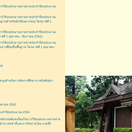
การใช้งบประมาณรายจ่ายประจำปีงบประมาณ
การใช้งบประมาณรายจ่ายประจำปีงบประมาณ
ื้นฐานสำหรับนักเรียนยากจน) ไตรมาสที่ 1
การใช้งบประมาณรายจ่ายประจำปีงบประมาณ
สที่ 1 (ตุลาคม - ธันวาคม 2562)
การใช้งบประมาณรายจ่ายประจำปีงบประมาณ
การศึกษขั้นพื้นฐาน ไตรมาสที่ 1 (ตุลาคม -
63
นุนสำหรับการจัดการศึกษาภาคบังคับ(ค่า
กันยายน 2562
ประจำปีงบประมาณ 2563
ักเกณฑ์และเงื่อนไขการใช้งบประมาณรายจ่าย
อำนาจหน้าที่และภารกิจถ่ายโอน งวดที่1