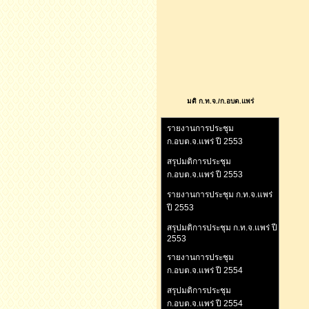
มติ ก.ท.จ./ก.อบต.แพร่
รายงานการประชุม
ก.อบต.จ.แพร่ ปี 2553
สรุปมติการประชุม
ก.อบต.จ.แพร่ ปี 2553
รายงานการประชุม ก.ท.จ.แพร่
ปี 2553
สรุปมติการประชุม ก.ท.จ.แพร่ ปี
2553
รายงานการประชุม
ก.อบต.จ.แพร่ ปี 2554
สรุปมติการประชุม
ก.อบต.จ.แพร่ ปี 2554