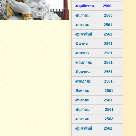
-พฤศจิกายน 2560
-ธันวาคม 2560
-มกราคม 2561
-กุมภาพันธ์ 2561
-มีนาคม 2561
-เมษายน 2561
-พฤษภาคม 2561
-มิถุนายน 2561
-กรกฎาคม 2561
-สิงหาคม 2561
-กันยายน 2561
-ธันวาคม 2561
-มกราคม 2562
-กุมภาพันธ์ 2562