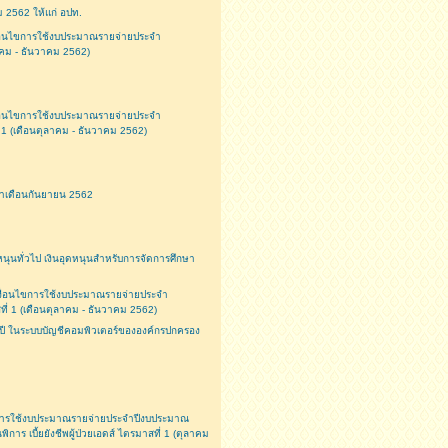
 2562 ให้แก่ อปท.
่อนไขการใช้งบประมาณรายจ่ายประจำ
าคม - ธันวาคม 2562)
่อนไขการใช้งบประมาณรายจ่ายประจำ
่ 1 (เดือนตุลาคม - ธันวาคม 2562)
จำเดือนกันยายน 2562
นทั่วไป เงินอุดหนุนสำหรับการจัดการศึกษา
ื่อนไขการใช้งบประมาณรายจ่ายประจำ
ี่ 1 (เดือนตุลาคม - ธันวาคม 2562)
ปี ในระบบบัญชีคอมพิวเตอร์ขององค์กรปกครอง
การใช้งบประมาณรายจ่ายประจำปีงบประมาณ
ิการ เบี้ยยังชีพผู้ป่วยเอดส์ ไตรมาสที่ 1 (ตุลาคม