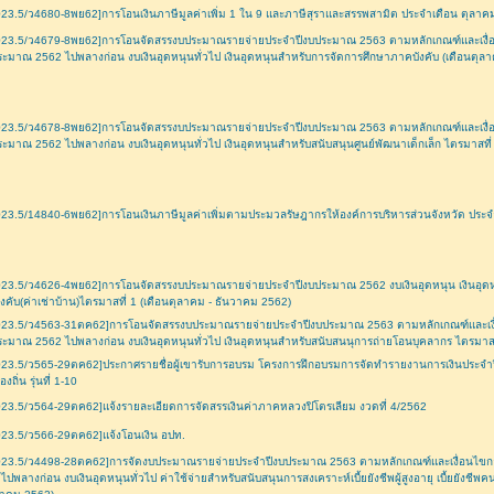
23.5/ว4680-8พย62]การโอนเงินภาษีมูลค่าเพิ่ม 1 ใน 9 และภาษีสุราและสรรพสามิต ประจำเดือน ตุลาคม
023.5/ว4679-8พย62]การโอนจัดสรรงบประมาณรายจ่ายประจำปีงบประมาณ 2563 ตามหลักเกณฑ์และเงื
ระมาณ 2562 ไปพลางก่อน งบเงินอุดหนุนทั่วไป เงินอุดหนุนสำหรับการจัดการศึกษาภาคบังคับ (เดือนตุล
023.5/ว4678-8พย62]การโอนจัดสรรงบประมาณรายจ่ายประจำปีงบประมาณ 2563 ตามหลักเกณฑ์และเงื
ระมาณ 2562 ไปพลางก่อน งบเงินอุดหนุนทั่วไป เงินอุดหนุนสำหรับสนับสนุนศูนย์พัฒนาเด็กเล็ก ไตรมาสที
23.5/14840-6พย62]การโอนเงินภาษีมูลค่าเพิ่มตามประมวลรัษฎากรให้องค์การบริหารส่วนจังหวัด ประ
23.5/ว4626-4พย62]การโอนจัดสรรงบประมาณรายจ่ายประจำปีงบประมาณ 2562 งบเงินอุดหนุน เงินอุดหนุ
งคับ(ค่าเช่าบ้าน)ไตรมาสที่ 1 (เดือนตุลาคม - ธันวาคม 2562)
023.5/ว4563-31ตค62]การโอนจัดสรรงบประมาณรายจ่ายประจำปีงบประมาณ 2563 ตามหลักเกณฑ์และเง
ระมาณ 2562 ไปพลางก่อน งบเงินอุดหนุนทั่วไป เงินอุดหนุนสำหรับสนับสนนุการถ่ายโอนบุคลากร ไตรมาสท
23.5/ว565-29ตค62]ประกาศรายชื่อผู้เขารับการอบรม โครงการฝึกอบรมการจัดทำรายงานการเงินประจำ
องถิ่น รุ่นที่ 1-10
23.5/ว564-29ตค62]แจ้งรายละเอียดการจัดสรรเงินค่าภาคหลวงปิโตรเลียม งวดที่ 4/2562
23.5/ว566-29ตค62]แจ้งโอนเงิน อปท.
023.5/ว4498-28ตค62]การจัดงบประมาณรายจ่ายประจำปีงบประมาณ 2563 ตามหลักเกณฑ์และเงื่อนไข
ไปพลางก่อน งบเงินอุดหนุนทั่วไป ค่าใช้จ่ายสำหรับสนับสนุนการสงเคราะห์เบี้ยยังชีพผู้สูงอายุ เบี้ยยังชีพคนพ