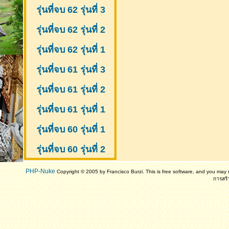
รุ่นที่จบ 62 รุ่นที่ 3
รุ่นที่จบ 62 รุ่นที่ 2
รุ่นที่จบ 62 รุ่นที่ 1
รุ่นที่จบ 61 รุ่นที่ 3
รุ่นที่จบ 61 รุ่นที่ 2
รุ่นที่จบ 61
รุ่นที่ 1
รุ่นที่จบ 60 รุ่นที่ 1
รุ่นที่จบ 60 รุ่นที่ 2
PHP-Nuke
Copyright © 2005 by Francisco Burzi. This is free software, and you may r
การสร้