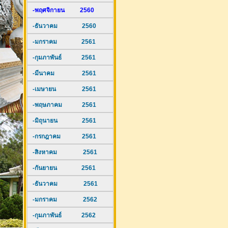
-พฤศจิกายน 2560
-ธันวาคม 2560
-มกราคม 2561
-กุมภาพันธ์ 2561
-มีนาคม 2561
-เมษายน 2561
-พฤษภาคม 2561
-มิถุนายน 2561
-กรกฎาคม 2561
-สิงหาคม 2561
-กันยายน 2561
-ธันวาคม 2561
-มกราคม 2562
-กุมภาพันธ์ 2562