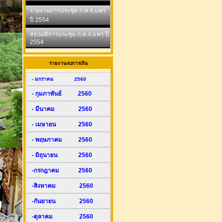
รายงานการประชุม ก.ท.จ.แพร่
ปี 2554
สรุปมติการประชุม ก.ท.จ.แพร่ ปี
2554
รายงานงบการเงิน
- มกราคม 2560
- กุมภาพันธ์ 2560
- มีนาคม 2560
- เมษายน 2560
- พฤษภาคม 2560
- มิถุนายน 2560
-กรกฎาคม 2560
-สิงหาคม 2560
-กันยายน 2560
-ตุลาคม 2560