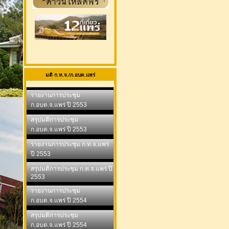
มติ ก.ท.จ./ก.อบต.แพร่
รายงานการประชุม
ก.อบต.จ.แพร่ ปี 2553
สรุปมติการประชุม
ก.อบต.จ.แพร่ ปี 2553
รายงานการประชุม ก.ท.จ.แพร่
ปี 2553
สรุปมติการประชุม ก.ท.จ.แพร่ ปี
2553
รายงานการประชุม
ก.อบต.จ.แพร่ ปี 2554
สรุปมติการประชุม
ก.อบต.จ.แพร่ ปี 2554