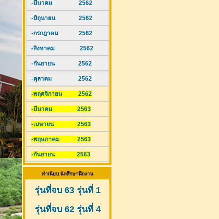
-มีนาคม 2562
-มิถุนายน 2562
-กรกฎาคม 2562
-สิงหาคม 2562
-กันยายน 2562
-ตุลาคม 2562
-พฤศจิกายน 2562
-มีนาคม 2563
-เมษายน 2563
-พฤษภาคม 2563
-กันยายน 2563
ทำเนียบ นักศึกษาฝึกงาน
รุ่นที่จบ 63 รุ่นที่ 1
รุ่นที่จบ 62 รุ่นที่ 4