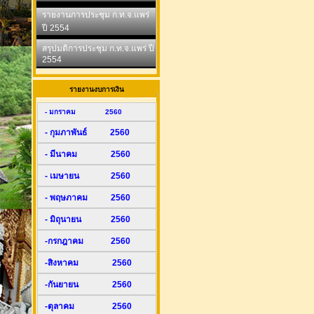
รายงานการประชุม ก.ท.จ.แพร่
ปี 2554
สรุปมติการประชุม ก.ท.จ.แพร่ ปี
2554
รายงานงบการเงิน
- มกราคม 2560
- กุมภาพันธ์ 2560
- มีนาคม 2560
- เมษายน 2560
- พฤษภาคม 2560
- มิถุนายน 2560
-กรกฎาคม 2560
-สิงหาคม 2560
-กันยายน 2560
-ตุลาคม 2560