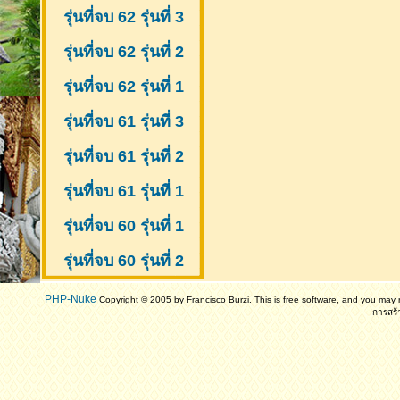
รุ่นที่จบ 62 รุ่นที่ 3
รุ่นที่จบ 62 รุ่นที่ 2
รุ่นที่จบ 62 รุ่นที่ 1
รุ่นที่จบ 61 รุ่นที่ 3
รุ่นที่จบ 61 รุ่นที่ 2
รุ่นที่จบ 61
รุ่นที่ 1
รุ่นที่จบ 60 รุ่นที่ 1
รุ่นที่จบ 60 รุ่นที่ 2
PHP-Nuke
Copyright © 2005 by Francisco Burzi. This is free software, and you may r
การสร้