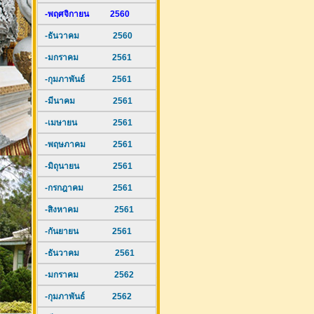
-พฤศจิกายน 2560
-ธันวาคม 2560
-มกราคม 2561
-กุมภาพันธ์ 2561
-มีนาคม 2561
-เมษายน 2561
-พฤษภาคม 2561
-มิถุนายน 2561
-กรกฎาคม 2561
-สิงหาคม 2561
-กันยายน 2561
-ธันวาคม 2561
-มกราคม 2562
-กุมภาพันธ์ 2562