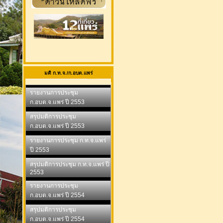
มติ ก.ท.จ./ก.อบต.แพร่
รายงานการประชุม
ก.อบต.จ.แพร่ ปี 2553
สรุปมติการประชุม
ก.อบต.จ.แพร่ ปี 2553
รายงานการประชุม ก.ท.จ.แพร่
ปี 2553
สรุปมติการประชุม ก.ท.จ.แพร่ ปี
2553
รายงานการประชุม
ก.อบต.จ.แพร่ ปี 2554
สรุปมติการประชุม
ก.อบต.จ.แพร่ ปี 2554