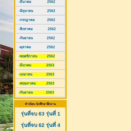
-มีนาคม 2562
-มิถุนายน 2562
-กรกฎาคม 2562
-สิงหาคม 2562
-กันยายน 2562
-ตุลาคม 2562
-พฤศจิกายน 2562
-มีนาคม 2563
-เมษายน 2563
-พฤษภาคม 2563
-กันยายน 2563
ทำเนียบ นักศึกษาฝึกงาน
รุ่นที่จบ 63 รุ่นที่ 1
รุ่นที่จบ 62 รุ่นที่ 4