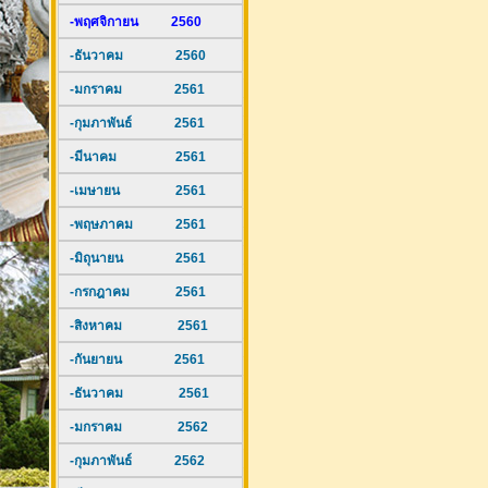
-พฤศจิกายน 2560
-ธันวาคม 2560
-มกราคม 2561
-กุมภาพันธ์ 2561
-มีนาคม 2561
-เมษายน 2561
-พฤษภาคม 2561
-มิถุนายน 2561
-กรกฎาคม 2561
-สิงหาคม 2561
-กันยายน 2561
-ธันวาคม 2561
-มกราคม 2562
-กุมภาพันธ์ 2562