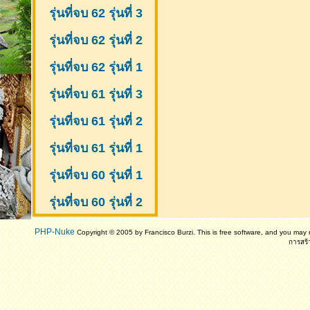
รุ่นที่จบ 62 รุ่นที่ 3
รุ่นที่จบ 62 รุ่นที่ 2
รุ่นที่จบ 62 รุ่นที่ 1
รุ่นที่จบ 61 รุ่นที่ 3
รุ่นที่จบ 61 รุ่นที่ 2
รุ่นที่จบ 61
รุ่นที่ 1
รุ่นที่จบ 60 รุ่นที่ 1
รุ่นที่จบ 60 รุ่นที่ 2
PHP-Nuke
Copyright © 2005 by Francisco Burzi. This is free software, and you may r
การสร้