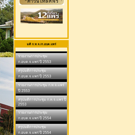
มติ ก.ท.จ./ก.อบต.แพร่
รายงานการประชุม
ก.อบต.จ.แพร่ ปี 2553
สรุปมติการประชุม
ก.อบต.จ.แพร่ ปี 2553
รายงานการประชุม ก.ท.จ.แพร่
ปี 2553
สรุปมติการประชุม ก.ท.จ.แพร่ ปี
2553
รายงานการประชุม
ก.อบต.จ.แพร่ ปี 2554
สรุปมติการประชุม
ก.อบต.จ.แพร่ ปี 2554