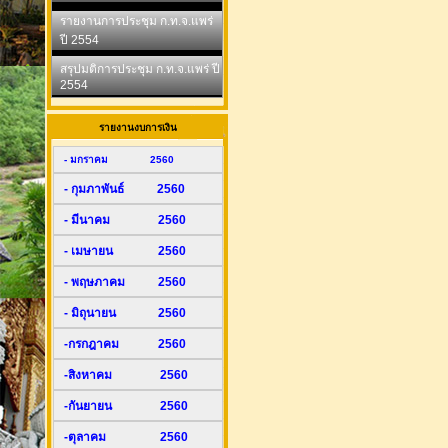
รายงานการประชุม ก.ท.จ.แพร่
ปี 2554
สรุปมติการประชุม ก.ท.จ.แพร่ ปี
2554
รายงานงบการเงิน
- มกราคม 2560
- กุมภาพันธ์ 2560
- มีนาคม 2560
- เมษายน 2560
- พฤษภาคม 2560
- มิถุนายน 2560
-กรกฎาคม 2560
-สิงหาคม 2560
-กันยายน 2560
-ตุลาคม 2560