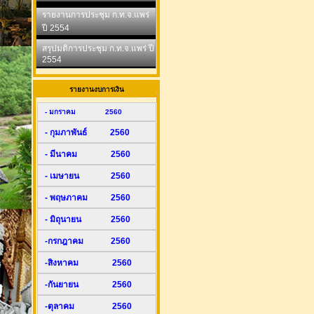
รายงานการประชุม ก.ท.จ.แพร่
ปี 2554
สรุปมติการประชุม ก.ท.จ.แพร่ ปี
2554
รายงานงบการเงิน
- มกราคม 2560
- กุมภาพันธ์ 2560
- มีนาคม 2560
- เมษายน 2560
- พฤษภาคม 2560
- มิถุนายน 2560
-กรกฎาคม 2560
-สิงหาคม 2560
-กันยายน 2560
-ตุลาคม 2560