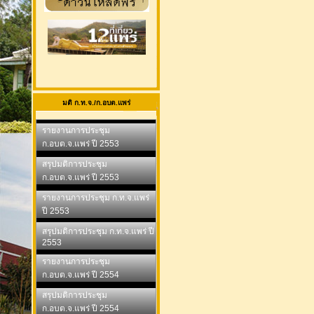
มติ ก.ท.จ./ก.อบต.แพร่
รายงานการประชุม
ก.อบต.จ.แพร่ ปี 2553
สรุปมติการประชุม
ก.อบต.จ.แพร่ ปี 2553
รายงานการประชุม ก.ท.จ.แพร่
ปี 2553
สรุปมติการประชุม ก.ท.จ.แพร่ ปี
2553
รายงานการประชุม
ก.อบต.จ.แพร่ ปี 2554
สรุปมติการประชุม
ก.อบต.จ.แพร่ ปี 2554