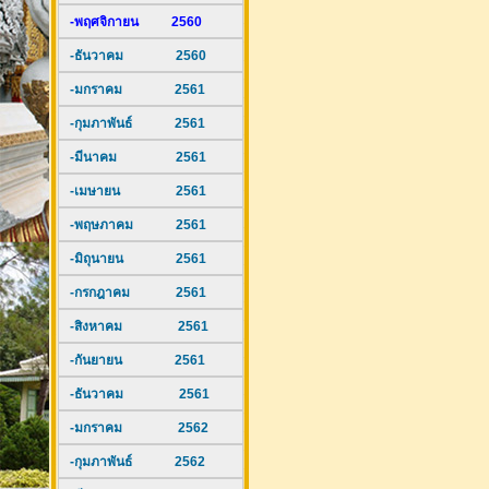
-พฤศจิกายน 2560
-ธันวาคม 2560
-มกราคม 2561
-กุมภาพันธ์ 2561
-มีนาคม 2561
-เมษายน 2561
-พฤษภาคม 2561
-มิถุนายน 2561
-กรกฎาคม 2561
-สิงหาคม 2561
-กันยายน 2561
-ธันวาคม 2561
-มกราคม 2562
-กุมภาพันธ์ 2562