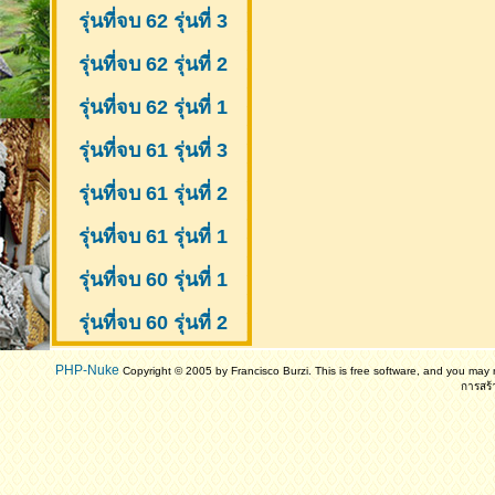
รุ่นที่จบ 62 รุ่นที่ 3
รุ่นที่จบ 62 รุ่นที่ 2
รุ่นที่จบ 62 รุ่นที่ 1
รุ่นที่จบ 61 รุ่นที่ 3
รุ่นที่จบ 61 รุ่นที่ 2
รุ่นที่จบ 61
รุ่นที่ 1
รุ่นที่จบ 60 รุ่นที่ 1
รุ่นที่จบ 60 รุ่นที่ 2
PHP-Nuke
Copyright © 2005 by Francisco Burzi. This is free software, and you may r
การสร้