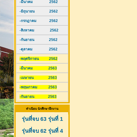
-มีนาคม 2562
-มิถุนายน 2562
-กรกฎาคม 2562
-สิงหาคม 2562
-กันยายน 2562
-ตุลาคม 2562
-พฤศจิกายน 2562
-มีนาคม 2563
-เมษายน 2563
-พฤษภาคม 2563
-กันยายน 2563
ทำเนียบ นักศึกษาฝึกงาน
รุ่นที่จบ 63 รุ่นที่ 1
รุ่นที่จบ 62 รุ่นที่ 4