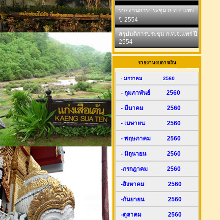
รายงานการประชุม ก.ท.จ.แพร่
ปี 2554
สรุปมติการประชุม ก.ท.จ.แพร่ ปี
2554
รายงานงบการเงิน
- มกราคม 2560
- กุมภาพันธ์ 2560
- มีนาคม 2560
- เมษายน 2560
- พฤษภาคม 2560
- มิถุนายน 2560
-กรกฎาคม 2560
-สิงหาคม 2560
-กันยายน 2560
-ตุลาคม 2560