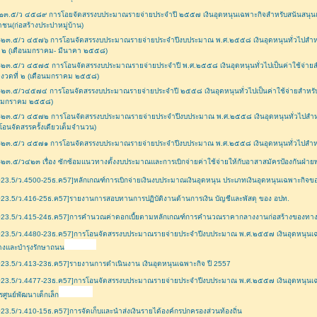
๒๓.๕/ว ๔๕๘๙ การโอยจัดสรรงบประมาณรายจ่ายประจำปี ๒๕๕๗ เงินอุดหนุนเฉพาะกิจสำหรับสนันสนุนแ
ชน(ก่อสร้างประปาหมู่บ้าน)
๒๓.๕/ว ๔๕๗๖ การโอนจัดสรรงบประมาณรายจ่ายประจำปีงบประมาณ พ.ศ.๒๕๕๘ เงินอุดหนุนทั่วไปสำหรับสนั
่ ๒ (เดือนมกราคม- มีนาคา ๒๕๕๘)
๒๓.๕/ว ๔๕๗๕ การโอนจัดสรรงบประมาณรายจ่ายประจำปี พ.ศ.๒๕๕๘ เงินอุดหนุนทั่วไปเป็นค่าใช้จ่ายสำ
 งวดที่ ๒ (เดือนมกราคม ๒๕๕๘)
๒๓.๕/ว๔๕๗๔ การโอนจัดสรรงบประมาณรายจ่ายประจำปี ๒๕๕๘ เงินอุดหนุนทั่วไปเป็นค่าใช้จ่ายสำหรับสนับส
อนมกราคม ๒๕๕๘)
๐๒๓.๕/ว ๔๕๗๒ การโอนจัดสรรงบประมาณรายจ่ายประจำปีงบประมาณ พ.ศ.๒๕๕๘ เงินอุดหนุนทั่วไปสำหร
โอนจัดสรรครั้งเดียวเต็มจำนวน)
๐๒๓.๕/ว ๔๕๗๑ การโอนจัดสรรงบประมาณรายจ่ายประจำปีงบประมาณ พ.ศ.๒๕๕๘ เงินอุดหนุนทั่วไปสำหร
๒๓.๕/ว๔๒๓ เรื่อง ซักซ้อมแนวทางตั้งงบประมาณและการเบิกจ่ายค่าใช้จ่ายให้กับอาสาสมัครป้องกันฝ่าย
23.5/ว.4500-25ธ.ค57]หลักเกณฑ์การเบิกจ่ายเงินงบประมาณเงินอุดหนุน ประเภทเงินอุดหนุนเฉพาะกิจขอ
23.5/ว.416-25ธ.ค57]รายงานการสอบทานการปฏิบัติงานด้านการเงิน บัญชีและพัสดุ ของ อปท.
023.5/ว.415-24ธ.ค57]การคำนวณค่าดอกเบี้ยตามหลักเกณฑ์การคำนวณราคากลางงานก่อสร้างของทา
023.5/ว.4480-23ธ.ค57]การโอนจัดสรรงบประมาณรายจ่ายประจำปีงบประมาณ พ.ศ.๒๕๕๗ เงินอุดหนุนเฉ
้างและบำรุงรักษาถนน
23.5/ว.413-23ธ.ค57]รายงานการดำเนินงาน เงินอุดหนุนเฉพาะกิจ ปี 2557
23.5/ว.4477-23ธ.ค57]การโอนจัดสรรงบประมาณรายจ่ายประจำปีงบประมาณ พ.ศ.๒๕๕๗ เงินอุดหนุนเฉพา
ศูนย์พัฒนาเด็กเล็ก
23.5/ว.410-15ธ.ค57]การจัดเก็บและนำส่งเงินรายได้องค์กรปกครองส่วนท้องถิ่น