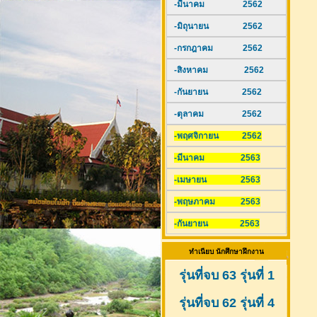
-มีนาคม 2562
-มิถุนายน 2562
-กรกฎาคม 2562
-สิงหาคม 2562
-กันยายน 2562
-ตุลาคม 2562
-พฤศจิกายน 2562
-มีนาคม 2563
-เมษายน 2563
-พฤษภาคม 2563
-กันยายน 2563
ทำเนียบ นักศึกษาฝึกงาน
รุ่นที่จบ 63 รุ่นที่ 1
รุ่นที่จบ 62 รุ่นที่ 4