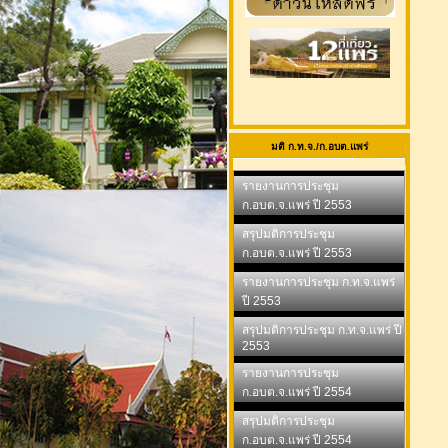
มติ ก.ท.จ./ก.อบต.แพร่
รายงานการประชุม
ก.อบต.จ.แพร่ ปี 2553
สรุปมติการประชุม
ก.อบต.จ.แพร่ ปี 2553
รายงานการประชุม ก.ท.จ.แพร่
ปี 2553
สรุปมติการประชุม ก.ท.จ.แพร่ ปี
2553
รายงานการประชุม
ก.อบต.จ.แพร่ ปี 2554
สรุปมติการประชุม
ก.อบต.จ.แพร่ ปี 2554