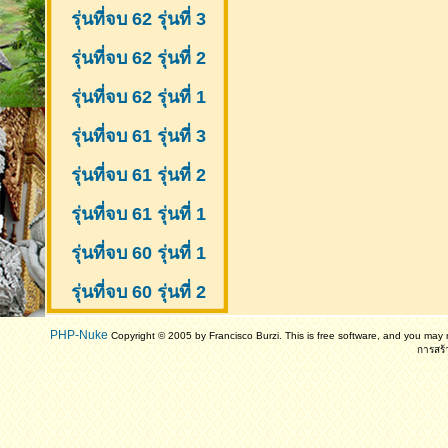
รุ่นที่จบ 62 รุ่นที่ 3
รุ่นที่จบ 62 รุ่นที่ 2
รุ่นที่จบ 62 รุ่นที่ 1
รุ่นที่จบ 61 รุ่นที่ 3
รุ่นที่จบ 61 รุ่นที่ 2
รุ่นที่จบ 61
รุ่นที่ 1
รุ่นที่จบ 60 รุ่นที่ 1
รุ่นที่จบ 60 รุ่นที่ 2
PHP-Nuke
Copyright © 2005 by Francisco Burzi. This is free software, and you may r
การสร้