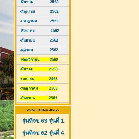
-มีนาคม 2562
-มิถุนายน 2562
-กรกฎาคม 2562
-สิงหาคม 2562
-กันยายน 2562
-ตุลาคม 2562
-พฤศจิกายน 2562
-มีนาคม 2563
-เมษายน 2563
-พฤษภาคม 2563
-กันยายน 2563
ทำเนียบ นักศึกษาฝึกงาน
รุ่นที่จบ 63 รุ่นที่ 1
รุ่นที่จบ 62 รุ่นที่ 4