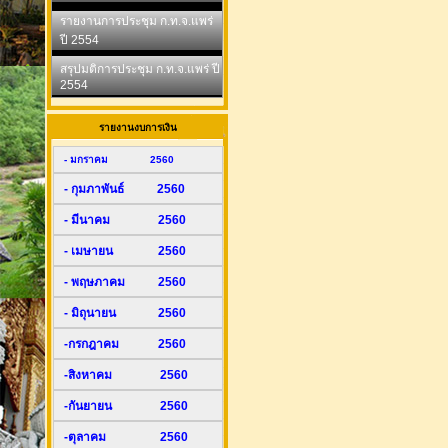
รายงานการประชุม ก.ท.จ.แพร่
ปี 2554
สรุปมติการประชุม ก.ท.จ.แพร่ ปี
2554
รายงานงบการเงิน
- มกราคม 2560
- กุมภาพันธ์ 2560
- มีนาคม 2560
- เมษายน 2560
- พฤษภาคม 2560
- มิถุนายน 2560
-กรกฎาคม 2560
-สิงหาคม 2560
-กันยายน 2560
-ตุลาคม 2560