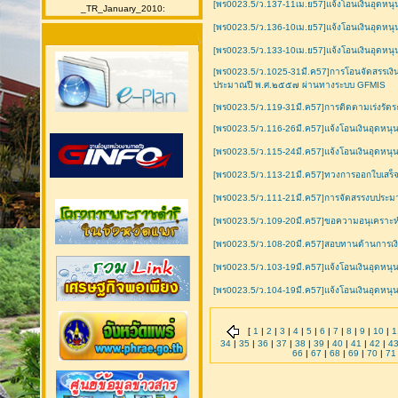
[พร0023.5/ว.137-11เม.ย57]แจ้งโอนเงินอุดหนุ
_TR_January_2010:
[พร0023.5/ว.136-10เม.ย57]แจ้งโอนเงินอุดหนุนเ
[พร0023.5/ว.133-10เม.ย57]แจ้งโอนเงินอุดหนุ
[พร0023.5/ว.1025-31มี.ค57]การโอนจัดสรรเงิน
ประมาณปี พ.ศ.๒๕๕๗ ผ่านทางระบบ GFMIS
[พร0023.5/ว.119-31มี.ค57]การติดตามเร่งรัด
[พร0023.5/ว.116-26มี.ค57]แจ้งโอนเงินอุดหนุ
[พร0023.5/ว.115-24มี.ค57]แจ้งโอนเงินอุดหนุ
[พร0023.5/ว.113-21มี.ค57]ทวงการออกใบเสร็จรั
[พร0023.5/ว.111-21มี.ค57]การจัดสรรงบประมา
[พร0023.5/ว.109-20มี.ค57]ขอความอนุเคราะห
[พร0023.5/ว.108-20มี.ค57]สอบทานด้านการเงิ
[พร0023.5/ว.103-19มี.ค57]แจ้งโอนเงินอุดหนุ
[พร0023.5/ว.104-19มี.ค57]แจ้งโอนเงินอุดหนุ
[
1
|
2
|
3
|
4
|
5
|
6
|
7
|
8
|
9
|
10
|
1
34
|
35
|
36
|
37
|
38
|
39
|
40
|
41
|
42
|
4
66
|
67
|
68
|
69
|
70
|
71