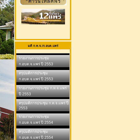
มติ ก.ท.จ./ก.อบต.แพร่
รายงานการประชุม
ก.อบต.จ.แพร่ ปี 2553
สรุปมติการประชุม
ก.อบต.จ.แพร่ ปี 2553
รายงานการประชุม ก.ท.จ.แพร่
ปี 2553
สรุปมติการประชุม ก.ท.จ.แพร่ ปี
2553
รายงานการประชุม
ก.อบต.จ.แพร่ ปี 2554
สรุปมติการประชุม
ก.อบต.จ.แพร่ ปี 2554