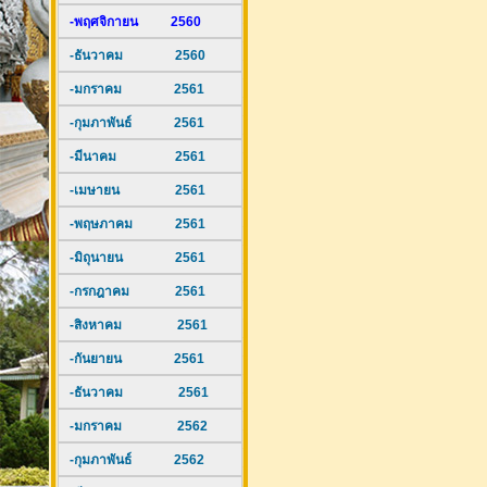
-พฤศจิกายน 2560
-ธันวาคม 2560
-มกราคม 2561
-กุมภาพันธ์ 2561
-มีนาคม 2561
-เมษายน 2561
-พฤษภาคม 2561
-มิถุนายน 2561
-กรกฎาคม 2561
-สิงหาคม 2561
-กันยายน 2561
-ธันวาคม 2561
-มกราคม 2562
-กุมภาพันธ์ 2562