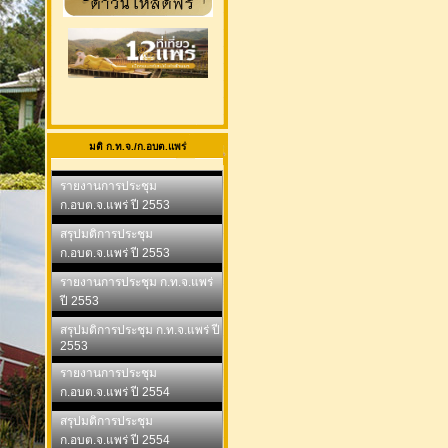
มติ ก.ท.จ./ก.อบต.แพร่
รายงานการประชุม
ก.อบต.จ.แพร่ ปี 2553
สรุปมติการประชุม
ก.อบต.จ.แพร่ ปี 2553
รายงานการประชุม ก.ท.จ.แพร่
ปี 2553
สรุปมติการประชุม ก.ท.จ.แพร่ ปี
2553
รายงานการประชุม
ก.อบต.จ.แพร่ ปี 2554
สรุปมติการประชุม
ก.อบต.จ.แพร่ ปี 2554