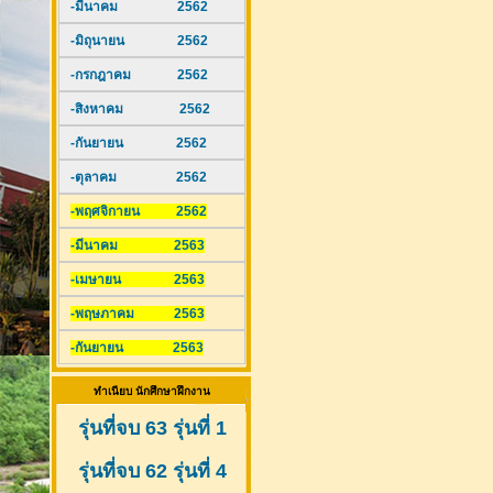
-มีนาคม 2562
-มิถุนายน 2562
-กรกฎาคม 2562
-สิงหาคม 2562
-กันยายน 2562
-ตุลาคม 2562
-พฤศจิกายน 2562
-มีนาคม 2563
-เมษายน 2563
-พฤษภาคม 2563
-กันยายน 2563
ทำเนียบ นักศึกษาฝึกงาน
รุ่นที่จบ 63 รุ่นที่ 1
รุ่นที่จบ 62 รุ่นที่ 4