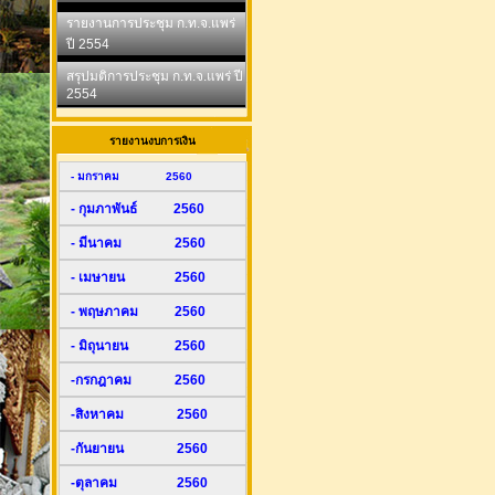
รายงานการประชุม ก.ท.จ.แพร่
ปี 2554
สรุปมติการประชุม ก.ท.จ.แพร่ ปี
2554
รายงานงบการเงิน
- มกราคม 2560
- กุมภาพันธ์ 2560
- มีนาคม 2560
- เมษายน 2560
- พฤษภาคม 2560
- มิถุนายน 2560
-กรกฎาคม 2560
-สิงหาคม 2560
-กันยายน 2560
-ตุลาคม 2560