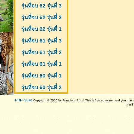
รุ่นที่จบ 62 รุ่นที่ 3
รุ่นที่จบ 62 รุ่นที่ 2
รุ่นที่จบ 62 รุ่นที่ 1
รุ่นที่จบ 61 รุ่นที่ 3
รุ่นที่จบ 61 รุ่นที่ 2
รุ่นที่จบ 61
รุ่นที่ 1
รุ่นที่จบ 60 รุ่นที่ 1
รุ่นที่จบ 60 รุ่นที่ 2
PHP-Nuke
Copyright © 2005 by Francisco Burzi. This is free software, and you may r
การสร้