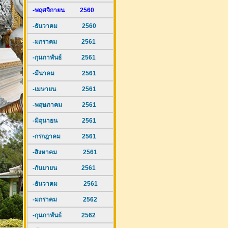
-พฤศจิกายน 2560
-ธันวาคม 2560
-มกราคม 2561
-กุมภาพันธ์ 2561
-มีนาคม 2561
-เมษายน 2561
-พฤษภาคม 2561
-มิถุนายน 2561
-กรกฎาคม 2561
-สิงหาคม 2561
-กันยายน 2561
-ธันวาคม 2561
-มกราคม 2562
-กุมภาพันธ์ 2562