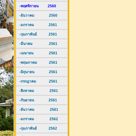
-พฤศจิกายน 2560
-ธันวาคม 2560
-มกราคม 2561
-กุมภาพันธ์ 2561
-มีนาคม 2561
-เมษายน 2561
-พฤษภาคม 2561
-มิถุนายน 2561
-กรกฎาคม 2561
-สิงหาคม 2561
-กันยายน 2561
-ธันวาคม 2561
-มกราคม 2562
-กุมภาพันธ์ 2562