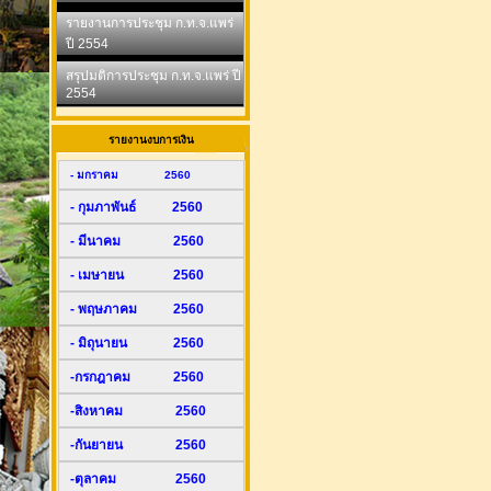
รายงานการประชุม ก.ท.จ.แพร่
ปี 2554
สรุปมติการประชุม ก.ท.จ.แพร่ ปี
2554
รายงานงบการเงิน
- มกราคม 2560
- กุมภาพันธ์ 2560
- มีนาคม 2560
- เมษายน 2560
- พฤษภาคม 2560
- มิถุนายน 2560
-กรกฎาคม 2560
-สิงหาคม 2560
-กันยายน 2560
-ตุลาคม 2560