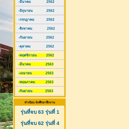
-มีนาคม 2562
-มิถุนายน 2562
-กรกฎาคม 2562
-สิงหาคม 2562
-กันยายน 2562
-ตุลาคม 2562
-พฤศจิกายน 2562
-มีนาคม 2563
-เมษายน 2563
-พฤษภาคม 2563
-กันยายน 2563
ทำเนียบ นักศึกษาฝึกงาน
รุ่นที่จบ 63 รุ่นที่ 1
รุ่นที่จบ 62 รุ่นที่ 4