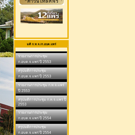
มติ ก.ท.จ./ก.อบต.แพร่
รายงานการประชุม
ก.อบต.จ.แพร่ ปี 2553
สรุปมติการประชุม
ก.อบต.จ.แพร่ ปี 2553
รายงานการประชุม ก.ท.จ.แพร่
ปี 2553
สรุปมติการประชุม ก.ท.จ.แพร่ ปี
2553
รายงานการประชุม
ก.อบต.จ.แพร่ ปี 2554
สรุปมติการประชุม
ก.อบต.จ.แพร่ ปี 2554