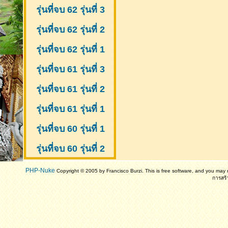
รุ่นที่จบ 62 รุ่นที่ 3
รุ่นที่จบ 62 รุ่นที่ 2
รุ่นที่จบ 62 รุ่นที่ 1
รุ่นที่จบ 61 รุ่นที่ 3
รุ่นที่จบ 61 รุ่นที่ 2
รุ่นที่จบ 61
รุ่นที่ 1
รุ่นที่จบ 60 รุ่นที่ 1
รุ่นที่จบ 60 รุ่นที่ 2
PHP-Nuke
Copyright © 2005 by Francisco Burzi. This is free software, and you may r
การสร้