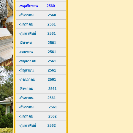
-พฤศจิกายน 2560
-ธันวาคม 2560
-มกราคม 2561
-กุมภาพันธ์ 2561
-มีนาคม 2561
-เมษายน 2561
-พฤษภาคม 2561
-มิถุนายน 2561
-กรกฎาคม 2561
-สิงหาคม 2561
-กันยายน 2561
-ธันวาคม 2561
-มกราคม 2562
-กุมภาพันธ์ 2562