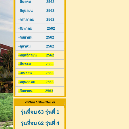
-มีนาคม 2562
-มิถุนายน 2562
-กรกฎาคม 2562
-สิงหาคม 2562
-กันยายน 2562
-ตุลาคม 2562
-พฤศจิกายน 2562
-มีนาคม 2563
-เมษายน 2563
-พฤษภาคม 2563
-กันยายน 2563
ทำเนียบ นักศึกษาฝึกงาน
รุ่นที่จบ 63 รุ่นที่ 1
รุ่นที่จบ 62 รุ่นที่ 4