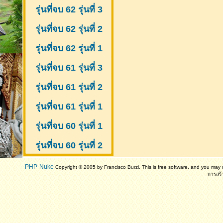
รุ่นที่จบ 62 รุ่นที่ 3
รุ่นที่จบ 62 รุ่นที่ 2
รุ่นที่จบ 62 รุ่นที่ 1
รุ่นที่จบ 61 รุ่นที่ 3
รุ่นที่จบ 61 รุ่นที่ 2
รุ่นที่จบ 61
รุ่นที่ 1
รุ่นที่จบ 60 รุ่นที่ 1
รุ่นที่จบ 60 รุ่นที่ 2
PHP-Nuke
Copyright © 2005 by Francisco Burzi. This is free software, and you may r
การสร้