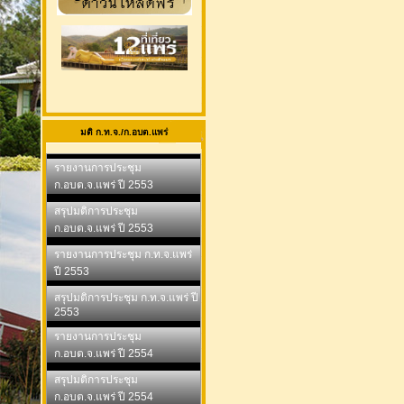
มติ ก.ท.จ./ก.อบต.แพร่
รายงานการประชุม
ก.อบต.จ.แพร่ ปี 2553
สรุปมติการประชุม
ก.อบต.จ.แพร่ ปี 2553
รายงานการประชุม ก.ท.จ.แพร่
ปี 2553
สรุปมติการประชุม ก.ท.จ.แพร่ ปี
2553
รายงานการประชุม
ก.อบต.จ.แพร่ ปี 2554
สรุปมติการประชุม
ก.อบต.จ.แพร่ ปี 2554