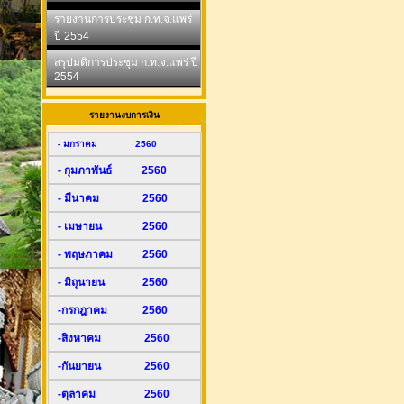
รายงานการประชุม ก.ท.จ.แพร่
ปี 2554
สรุปมติการประชุม ก.ท.จ.แพร่ ปี
2554
รายงานงบการเงิน
- มกราคม 2560
- กุมภาพันธ์ 2560
- มีนาคม 2560
- เมษายน 2560
- พฤษภาคม 2560
- มิถุนายน 2560
-กรกฎาคม 2560
-สิงหาคม 2560
-กันยายน 2560
-ตุลาคม 2560