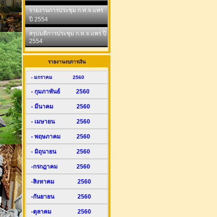
รายงานการประชุม ก.ท.จ.แพร่
ปี 2554
สรุปมติการประชุม ก.ท.จ.แพร่ ปี
2554
รายงานงบการเงิน
- มกราคม 2560
- กุมภาพันธ์ 2560
- มีนาคม 2560
- เมษายน 2560
- พฤษภาคม 2560
- มิถุนายน 2560
-กรกฎาคม 2560
-สิงหาคม 2560
-กันยายน 2560
-ตุลาคม 2560