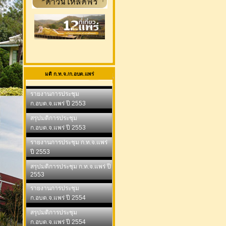
มติ ก.ท.จ./ก.อบต.แพร่
รายงานการประชุม
ก.อบต.จ.แพร่ ปี 2553
สรุปมติการประชุม
ก.อบต.จ.แพร่ ปี 2553
รายงานการประชุม ก.ท.จ.แพร่
ปี 2553
สรุปมติการประชุม ก.ท.จ.แพร่ ปี
2553
รายงานการประชุม
ก.อบต.จ.แพร่ ปี 2554
สรุปมติการประชุม
ก.อบต.จ.แพร่ ปี 2554