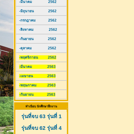
-มีนาคม 2562
-มิถุนายน 2562
-กรกฎาคม 2562
-สิงหาคม 2562
-กันยายน 2562
-ตุลาคม 2562
-พฤศจิกายน 2562
-มีนาคม 2563
-เมษายน 2563
-พฤษภาคม 2563
-กันยายน 2563
ทำเนียบ นักศึกษาฝึกงาน
รุ่นที่จบ 63 รุ่นที่ 1
รุ่นที่จบ 62 รุ่นที่ 4