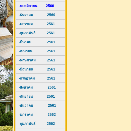
-พฤศจิกายน 2560
-ธันวาคม 2560
-มกราคม 2561
-กุมภาพันธ์ 2561
-มีนาคม 2561
-เมษายน 2561
-พฤษภาคม 2561
-มิถุนายน 2561
-กรกฎาคม 2561
-สิงหาคม 2561
-กันยายน 2561
-ธันวาคม 2561
-มกราคม 2562
-กุมภาพันธ์ 2562