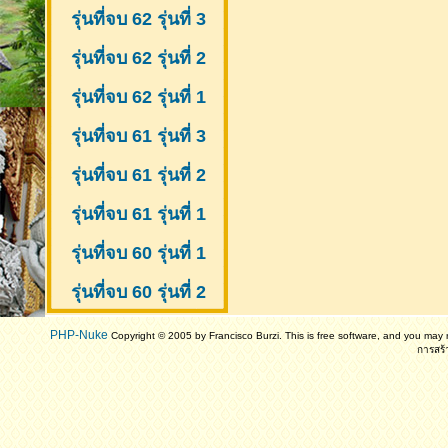
รุ่นที่จบ 62 รุ่นที่ 3
รุ่นที่จบ 62 รุ่นที่ 2
รุ่นที่จบ 62 รุ่นที่ 1
รุ่นที่จบ 61 รุ่นที่ 3
รุ่นที่จบ 61 รุ่นที่ 2
รุ่นที่จบ 61
รุ่นที่ 1
รุ่นที่จบ 60 รุ่นที่ 1
รุ่นที่จบ 60 รุ่นที่ 2
PHP-Nuke
Copyright © 2005 by Francisco Burzi. This is free software, and you may r
การสร้