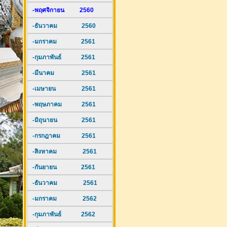
-พฤศจิกายน 2560
-ธันวาคม 2560
-มกราคม 2561
-กุมภาพันธ์ 2561
-มีนาคม 2561
-เมษายน 2561
-พฤษภาคม 2561
-มิถุนายน 2561
-กรกฎาคม 2561
-สิงหาคม 2561
-กันยายน 2561
-ธันวาคม 2561
-มกราคม 2562
-กุมภาพันธ์ 2562