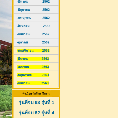
-มีนาคม 2562
-มิถุนายน 2562
-กรกฎาคม 2562
-สิงหาคม 2562
-กันยายน 2562
-ตุลาคม 2562
-พฤศจิกายน 2562
-มีนาคม 2563
-เมษายน 2563
-พฤษภาคม 2563
-กันยายน 2563
ทำเนียบ นักศึกษาฝึกงาน
รุ่นที่จบ 63 รุ่นที่ 1
รุ่นที่จบ 62 รุ่นที่ 4