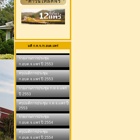
มติ ก.ท.จ./ก.อบต.แพร่
รายงานการประชุม
ก.อบต.จ.แพร่ ปี 2553
สรุปมติการประชุม
ก.อบต.จ.แพร่ ปี 2553
รายงานการประชุม ก.ท.จ.แพร่
ปี 2553
สรุปมติการประชุม ก.ท.จ.แพร่ ปี
2553
รายงานการประชุม
ก.อบต.จ.แพร่ ปี 2554
สรุปมติการประชุม
ก.อบต.จ.แพร่ ปี 2554