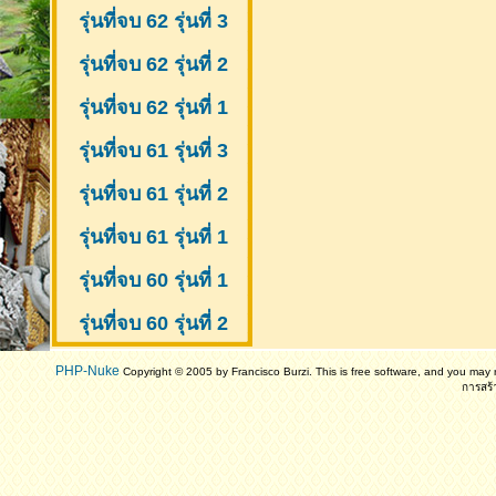
รุ่นที่จบ 62 รุ่นที่ 3
รุ่นที่จบ 62 รุ่นที่ 2
รุ่นที่จบ 62 รุ่นที่ 1
รุ่นที่จบ 61 รุ่นที่ 3
รุ่นที่จบ 61 รุ่นที่ 2
รุ่นที่จบ 61
รุ่นที่ 1
รุ่นที่จบ 60 รุ่นที่ 1
รุ่นที่จบ 60 รุ่นที่ 2
PHP-Nuke
Copyright © 2005 by Francisco Burzi. This is free software, and you may r
การสร้