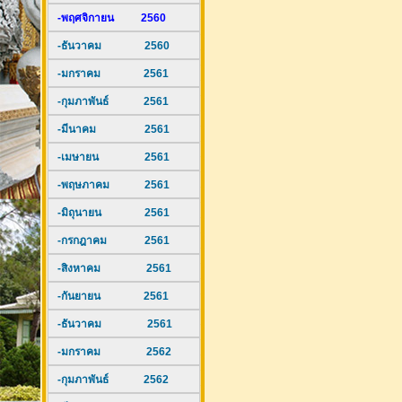
-พฤศจิกายน 2560
-ธันวาคม 2560
-มกราคม 2561
-กุมภาพันธ์ 2561
-มีนาคม 2561
-เมษายน 2561
-พฤษภาคม 2561
-มิถุนายน 2561
-กรกฎาคม 2561
-สิงหาคม 2561
-กันยายน 2561
-ธันวาคม 2561
-มกราคม 2562
-กุมภาพันธ์ 2562