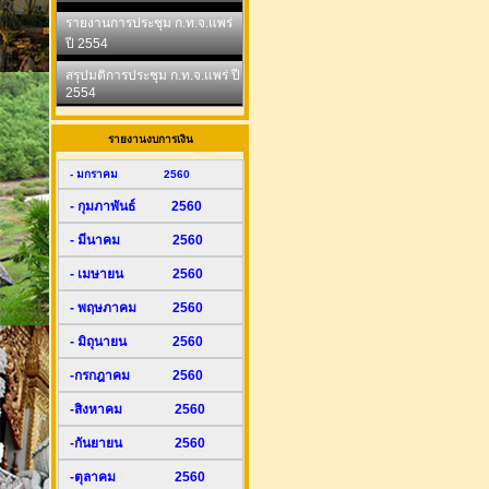
รายงานการประชุม ก.ท.จ.แพร่
ปี 2554
สรุปมติการประชุม ก.ท.จ.แพร่ ปี
2554
รายงานงบการเงิน
- มกราคม 2560
- กุมภาพันธ์ 2560
- มีนาคม 2560
- เมษายน 2560
- พฤษภาคม 2560
- มิถุนายน 2560
-กรกฎาคม 2560
-สิงหาคม 2560
-กันยายน 2560
-ตุลาคม 2560