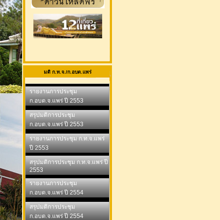
มติ ก.ท.จ./ก.อบต.แพร่
รายงานการประชุม
ก.อบต.จ.แพร่ ปี 2553
สรุปมติการประชุม
ก.อบต.จ.แพร่ ปี 2553
รายงานการประชุม ก.ท.จ.แพร่
ปี 2553
สรุปมติการประชุม ก.ท.จ.แพร่ ปี
2553
รายงานการประชุม
ก.อบต.จ.แพร่ ปี 2554
สรุปมติการประชุม
ก.อบต.จ.แพร่ ปี 2554