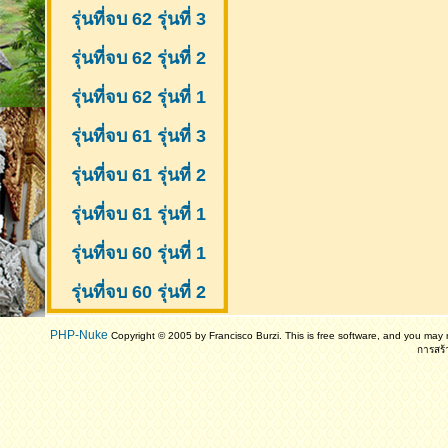
รุ่นที่จบ 62 รุ่นที่ 3
รุ่นที่จบ 62 รุ่นที่ 2
รุ่นที่จบ 62 รุ่นที่ 1
รุ่นที่จบ 61 รุ่นที่ 3
รุ่นที่จบ 61 รุ่นที่ 2
รุ่นที่จบ 61
รุ่นที่ 1
รุ่นที่จบ 60 รุ่นที่ 1
รุ่นที่จบ 60 รุ่นที่ 2
PHP-Nuke
Copyright © 2005 by Francisco Burzi. This is free software, and you may r
การสร้