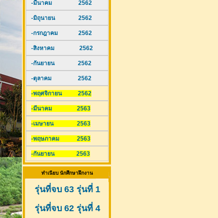
-มีนาคม 2562
-มิถุนายน 2562
-กรกฎาคม 2562
-สิงหาคม 2562
-กันยายน 2562
-ตุลาคม 2562
-พฤศจิกายน 2562
-มีนาคม 2563
-เมษายน 2563
-พฤษภาคม 2563
-กันยายน 2563
ทำเนียบ นักศึกษาฝึกงาน
รุ่นที่จบ 63 รุ่นที่ 1
รุ่นที่จบ 62 รุ่นที่ 4