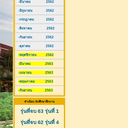
-มีนาคม 2562
-มิถุนายน 2562
-กรกฎาคม 2562
-สิงหาคม 2562
-กันยายน 2562
-ตุลาคม 2562
-พฤศจิกายน 2562
-มีนาคม 2563
-เมษายน 2563
-พฤษภาคม 2563
-กันยายน 2563
ทำเนียบ นักศึกษาฝึกงาน
รุ่นที่จบ 63 รุ่นที่ 1
รุ่นที่จบ 62 รุ่นที่ 4