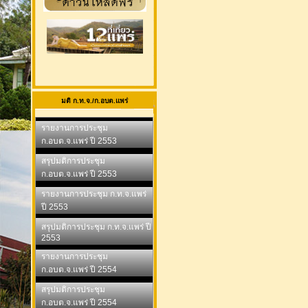
มติ ก.ท.จ./ก.อบต.แพร่
รายงานการประชุม
ก.อบต.จ.แพร่ ปี 2553
สรุปมติการประชุม
ก.อบต.จ.แพร่ ปี 2553
รายงานการประชุม ก.ท.จ.แพร่
ปี 2553
สรุปมติการประชุม ก.ท.จ.แพร่ ปี
2553
รายงานการประชุม
ก.อบต.จ.แพร่ ปี 2554
สรุปมติการประชุม
ก.อบต.จ.แพร่ ปี 2554