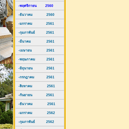
-พฤศจิกายน 2560
-ธันวาคม 2560
-มกราคม 2561
-กุมภาพันธ์ 2561
-มีนาคม 2561
-เมษายน 2561
-พฤษภาคม 2561
-มิถุนายน 2561
-กรกฎาคม 2561
-สิงหาคม 2561
-กันยายน 2561
-ธันวาคม 2561
-มกราคม 2562
-กุมภาพันธ์ 2562