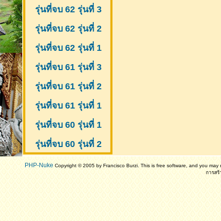
รุ่นที่จบ 62 รุ่นที่ 3
รุ่นที่จบ 62 รุ่นที่ 2
รุ่นที่จบ 62 รุ่นที่ 1
รุ่นที่จบ 61 รุ่นที่ 3
รุ่นที่จบ 61 รุ่นที่ 2
รุ่นที่จบ 61
รุ่นที่ 1
รุ่นที่จบ 60 รุ่นที่ 1
รุ่นที่จบ 60 รุ่นที่ 2
PHP-Nuke
Copyright © 2005 by Francisco Burzi. This is free software, and you may r
การสร้