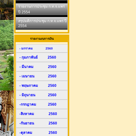
รายงานการประชุม ก.ท.จ.แพร่
ปี 2554
สรุปมติการประชุม ก.ท.จ.แพร่ ปี
2554
รายงานงบการเงิน
- มกราคม 2560
- กุมภาพันธ์ 2560
- มีนาคม 2560
- เมษายน 2560
- พฤษภาคม 2560
- มิถุนายน 2560
-กรกฎาคม 2560
-สิงหาคม 2560
-กันยายน 2560
-ตุลาคม 2560