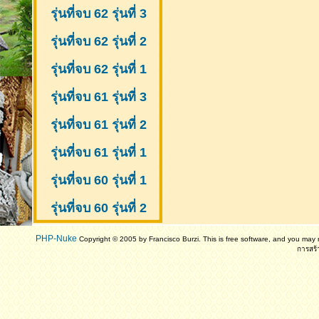
รุ่นที่จบ 62 รุ่นที่ 3
รุ่นที่จบ 62 รุ่นที่ 2
รุ่นที่จบ 62 รุ่นที่ 1
รุ่นที่จบ 61 รุ่นที่ 3
รุ่นที่จบ 61 รุ่นที่ 2
รุ่นที่จบ 61
รุ่นที่ 1
รุ่นที่จบ 60 รุ่นที่ 1
รุ่นที่จบ 60 รุ่นที่ 2
PHP-Nuke
Copyright © 2005 by Francisco Burzi. This is free software, and you may r
การสร้