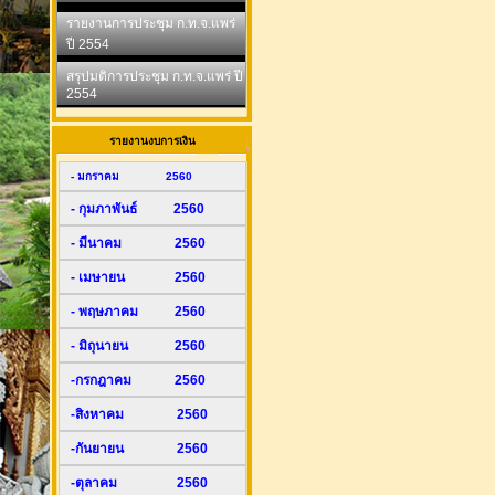
รายงานการประชุม ก.ท.จ.แพร่
ปี 2554
สรุปมติการประชุม ก.ท.จ.แพร่ ปี
2554
รายงานงบการเงิน
- มกราคม 2560
- กุมภาพันธ์ 2560
- มีนาคม 2560
- เมษายน 2560
- พฤษภาคม 2560
- มิถุนายน 2560
-กรกฎาคม 2560
-สิงหาคม 2560
-กันยายน 2560
-ตุลาคม 2560