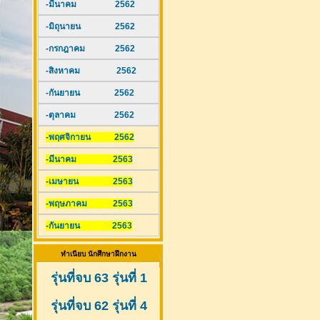
-มีนาคม 2562
-มิถุนายน 2562
-กรกฎาคม 2562
-สิงหาคม 2562
-กันยายน 2562
-ตุลาคม 2562
-พฤศจิกายน 2562
-มีนาคม 2563
-เมษายน 2563
-พฤษภาคม 2563
-กันยายน 2563
ทำเนียบ นักศึกษาฝึกงาน
รุ่นที่จบ 63 รุ่นที่ 1
รุ่นที่จบ 62 รุ่นที่ 4