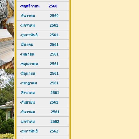
-พฤศจิกายน 2560
-ธันวาคม 2560
-มกราคม 2561
-กุมภาพันธ์ 2561
-มีนาคม 2561
-เมษายน 2561
-พฤษภาคม 2561
-มิถุนายน 2561
-กรกฎาคม 2561
-สิงหาคม 2561
-กันยายน 2561
-ธันวาคม 2561
-มกราคม 2562
-กุมภาพันธ์ 2562