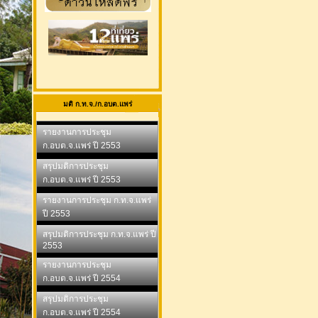
มติ ก.ท.จ./ก.อบต.แพร่
รายงานการประชุม
ก.อบต.จ.แพร่ ปี 2553
สรุปมติการประชุม
ก.อบต.จ.แพร่ ปี 2553
รายงานการประชุม ก.ท.จ.แพร่
ปี 2553
สรุปมติการประชุม ก.ท.จ.แพร่ ปี
2553
รายงานการประชุม
ก.อบต.จ.แพร่ ปี 2554
สรุปมติการประชุม
ก.อบต.จ.แพร่ ปี 2554