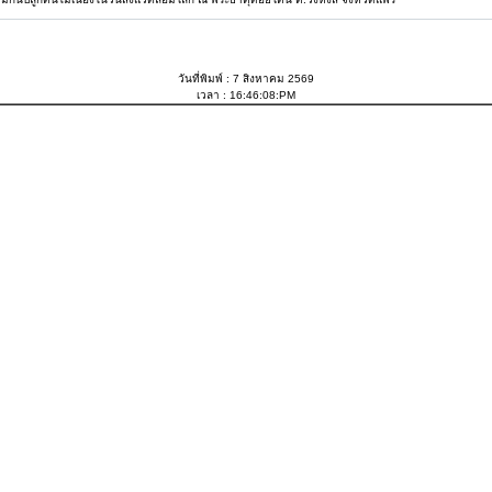
วันที่พิมพ์ :
7 สิงหาคม 2569
เวลา : 16:46:08:PM