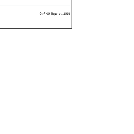
วันที่ 05 มิถุนายน 2558