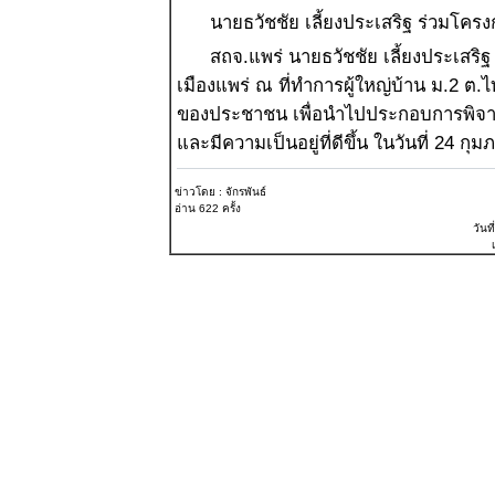
นายธวัชชัย เลี้ยงประเสริฐ ร่วมโครง
สถจ.แพร่ นายธวัชชัย เลี้ยงประเสริฐ
เมืองแพร่ ณ ที่ทำการผู้ใหญ่บ้าน ม.2 ต.
ของประชาชน เพื่อนำไปประกอบการพิจา
และมีความเป็นอยู่ที่ดีขึ้น ในวันที่ 24 ก
ข่าวโดย : จักรพันธ์
อ่าน 622 ครั้ง
วันที