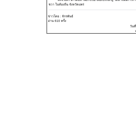
ชวา ในท้องถิ่น จังหวัดแพร่
ข่าวโดย : จักรพันธ์
อ่าน 610 ครั้ง
วันที