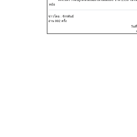
หม้อ
ข่าวโดย : จักรพันธ์
อ่าน 992 ครั้ง
วันที