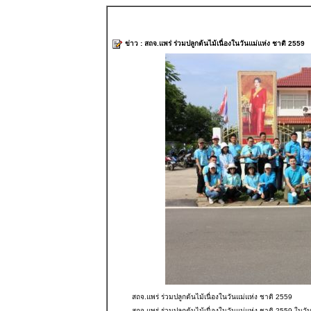
ข่าว : สถจ.แพร่ ร่วมปลูกต้นไม้เนื่องในวันแม่แห่ง ชาติ 2559
สถจ.แพร่ ร่วมปลูกต้นไม้เนื่องในวันแม่แห่ง ชาติ 2559
สถจ.แพร่ ร่วมปลูกต้นไม้เนื่องในวันแม่แห่ง ชาติ 2559 ใ