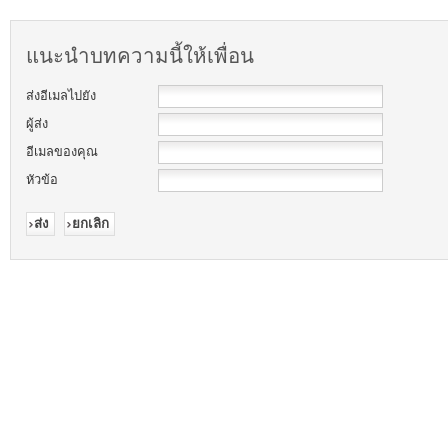
แนะนำบทความนี้ให้เพื่อน
ส่งอีเมลไปยัง
ผู้ส่ง
อีเมลของคุณ
หัวข้อ
ส่ง
ยกเลิก