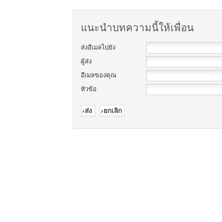
แนะนำบทความนี้ให้เพื่อน
ส่งอีเมลไปยัง
ผู้ส่ง
อีเมลของคุณ
หัวข้อ
ส่ง
ยกเลิก