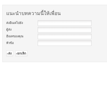
แนะนำบทความนี้ให้เพื่อน
ส่งอีเมลไปยัง
ผู้ส่ง
อีเมลของคุณ
หัวข้อ
ส่ง
ยกเลิก