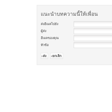
แนะนำบทความนี้ให้เพื่อน
ส่งอีเมลไปยัง
ผู้ส่ง
อีเมลของคุณ
หัวข้อ
ส่ง
ยกเลิก