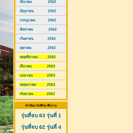
-มีนาคม 2562
-มิถุนายน 2562
-กรกฎาคม 2562
-สิงหาคม 2562
-กันยายน 2562
-ตุลาคม 2562
-พฤศจิกายน 2562
-มีนาคม 2563
-เมษายน 2563
-พฤษภาคม 2563
-กันยายน 2563
ทำเนียบ นักศึกษาฝึกงาน
รุ่นที่จบ 63 รุ่นที่ 1
รุ่นที่จบ 62 รุ่นที่ 4