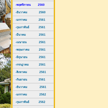
-พฤศจิกายน 2560
-ธันวาคม 2560
-มกราคม 2561
-กุมภาพันธ์ 2561
-มีนาคม 2561
-เมษายน 2561
-พฤษภาคม 2561
-มิถุนายน 2561
-กรกฎาคม 2561
-สิงหาคม 2561
-กันยายน 2561
-ธันวาคม 2561
-มกราคม 2562
-กุมภาพันธ์ 2562