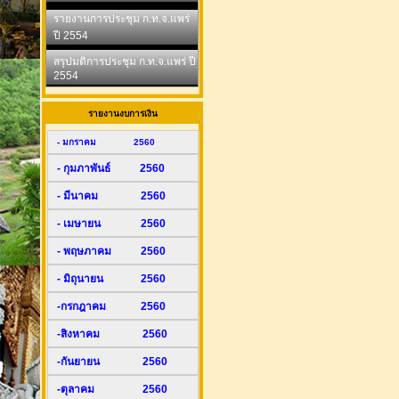
รายงานการประชุม ก.ท.จ.แพร่
ปี 2554
สรุปมติการประชุม ก.ท.จ.แพร่ ปี
2554
รายงานงบการเงิน
- มกราคม 2560
- กุมภาพันธ์ 2560
- มีนาคม 2560
- เมษายน 2560
- พฤษภาคม 2560
- มิถุนายน 2560
-กรกฎาคม 2560
-สิงหาคม 2560
-กันยายน 2560
-ตุลาคม 2560