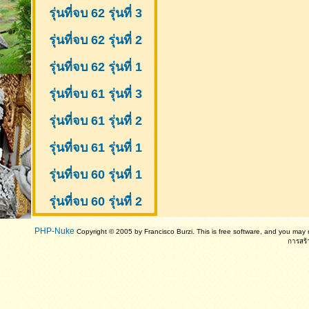
รุ่นที่จบ 62 รุ่นที่ 3
รุ่นที่จบ 62 รุ่นที่ 2
รุ่นที่จบ 62 รุ่นที่ 1
รุ่นที่จบ 61 รุ่นที่ 3
รุ่นที่จบ 61 รุ่นที่ 2
รุ่นที่จบ 61
รุ่นที่ 1
รุ่นที่จบ 60 รุ่นที่ 1
รุ่นที่จบ 60 รุ่นที่ 2
PHP-Nuke
Copyright © 2005 by Francisco Burzi. This is free software, and you may r
การสร้