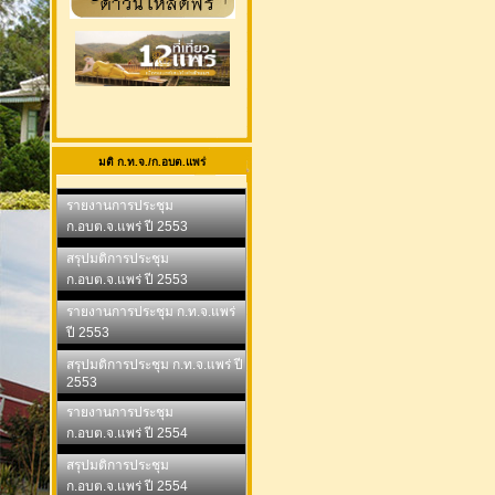
มติ ก.ท.จ./ก.อบต.แพร่
รายงานการประชุม
ก.อบต.จ.แพร่ ปี 2553
สรุปมติการประชุม
ก.อบต.จ.แพร่ ปี 2553
รายงานการประชุม ก.ท.จ.แพร่
ปี 2553
สรุปมติการประชุม ก.ท.จ.แพร่ ปี
2553
รายงานการประชุม
ก.อบต.จ.แพร่ ปี 2554
สรุปมติการประชุม
ก.อบต.จ.แพร่ ปี 2554