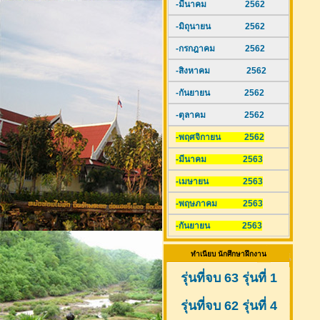
-มีนาคม 2562
-มิถุนายน 2562
-กรกฎาคม 2562
-สิงหาคม 2562
-กันยายน 2562
-ตุลาคม 2562
-พฤศจิกายน 2562
-มีนาคม 2563
-เมษายน 2563
-พฤษภาคม 2563
-กันยายน 2563
ทำเนียบ นักศึกษาฝึกงาน
รุ่นที่จบ 63 รุ่นที่ 1
รุ่นที่จบ 62 รุ่นที่ 4