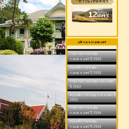
มติ ก.ท.จ./ก.อบต.แพร่
รายงานการประชุม
ก.อบต.จ.แพร่ ปี 2553
สรุปมติการประชุม
ก.อบต.จ.แพร่ ปี 2553
รายงานการประชุม ก.ท.จ.แพร่
ปี 2553
สรุปมติการประชุม ก.ท.จ.แพร่ ปี
2553
รายงานการประชุม
ก.อบต.จ.แพร่ ปี 2554
สรุปมติการประชุม
ก.อบต.จ.แพร่ ปี 2554