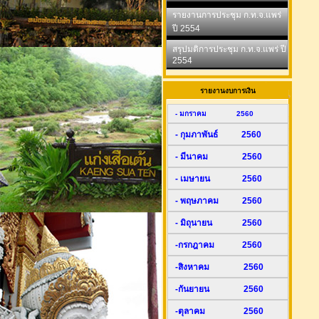
รายงานการประชุม ก.ท.จ.แพร่
ปี 2554
สรุปมติการประชุม ก.ท.จ.แพร่ ปี
2554
รายงานงบการเงิน
- มกราคม 2560
- กุมภาพันธ์ 2560
- มีนาคม 2560
- เมษายน 2560
- พฤษภาคม 2560
- มิถุนายน 2560
-กรกฎาคม 2560
-สิงหาคม 2560
-กันยายน 2560
-ตุลาคม 2560