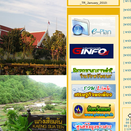
[ พร 
_TR_January_2010:
[พร00
[พร00
[พร00
[ พร0
[ พร0
[พร00
[พร00
[ พร
[ พร
[พร00
[ พร0
[ พร0
[ พร
34
66
98
|
|
12