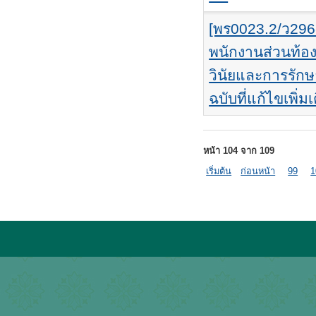
[พร0023.2/ว296
พนักงานส่วนท้อง
วินัยและการรัก
ฉบับที่แก้ไขเพิ่มเ
หน้า 104 จาก 109
เริ่มต้น
ก่อนหน้า
99
1