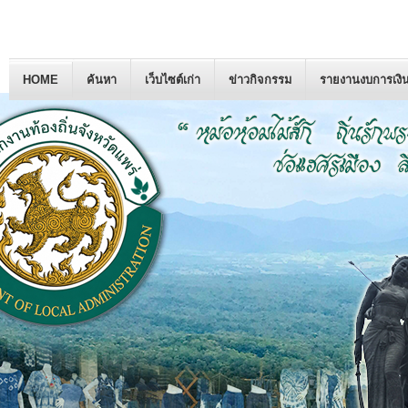
HOME
ค้นหา
เว็บไซต์เก่า
ข่าวกิจกรรม
รายงานงบการเงิ