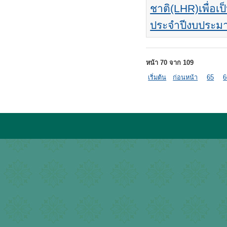
ชาติ(LHR)เพื่อ
ประจำปีงบประม
หน้า 70 จาก 109
เริ่มต้น
ก่อนหน้า
65
6