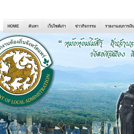
HOME
ค้นหา
เว็บไซต์เก่า
ข่าวกิจกรรม
รายงานงบการเงิ