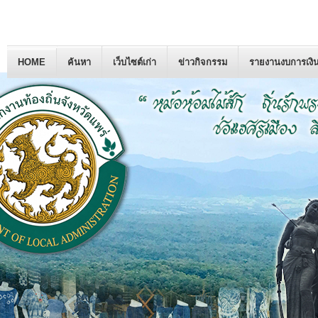
HOME
ค้นหา
เว็บไซต์เก่า
ข่าวกิจกรรม
รายงานงบการเงิ