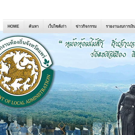
HOME
ค้นหา
เว็บไซต์เก่า
ข่าวกิจกรรม
รายงานงบการเงิ