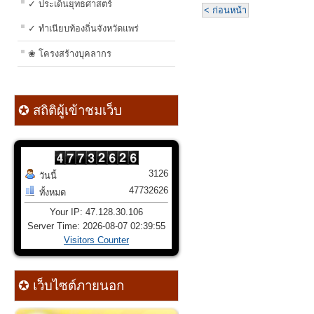
✓ ประเด็นยุทธศาสตร์
< ก่อนหน้า
✓ ทำเนียบท้องถิ่นจังหวัดแพร่
❀ โครงสร้างบุคลากร
✪ สถิติผู้เข้าชมเว็บ
3126
วันนี้
47732626
ทั้งหมด
Your IP: 47.128.30.106
Server Time: 2026-08-07 02:39:55
Visitors Counter
✪ เว็บไซต์ภายนอก