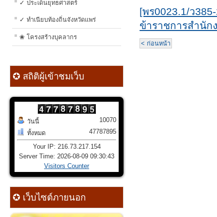
✓ ประเด็นยุทธศาสตร์
[พร0023.1/ว385
✓ ทำเนียบท้องถิ่นจังหวัดแพร่
ข้าราชการสำนักง
❀ โครงสร้างบุคลากร
< ก่อนหน้า
✪ สถิติผู้เข้าชมเว็บ
10070
วันนี้
47787895
ทั้งหมด
Your IP: 216.73.217.154
Server Time: 2026-08-09 09:30:43
Visitors Counter
✪ เว็บไซต์ภายนอก