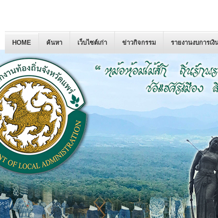
HOME
ค้นหา
เว็บไซต์เก่า
ข่าวกิจกรรม
รายงานงบการเงิ