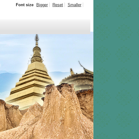
Font size
Bigger
Reset
Smaller