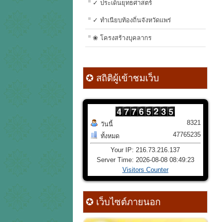
✓ ประเด็นยุทธศาสตร์
✓ ทำเนียบท้องถิ่นจังหวัดแพร่
❀ โครงสร้างบุคลากร
✪ สถิติผู้เข้าชมเว็บ
8321
วันนี้
47765235
ทั้งหมด
Your IP: 216.73.216.137
Server Time: 2026-08-08 08:49:23
Visitors Counter
✪ เว็บไซต์ภายนอก