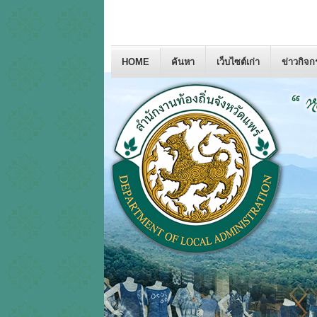
HOME
ค้นหา
เว็บไซต์เก่า
ข่าวกิจ