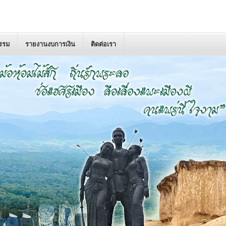
กรรม
รายงานงบการเงิน
ติดต่อเรา