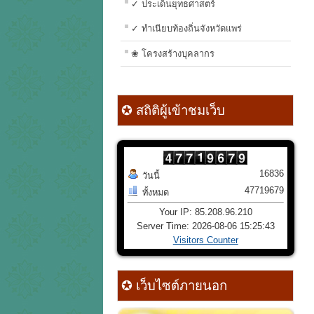
✓ ประเด็นยุทธศาสตร์
✓ ทำเนียบท้องถิ่นจังหวัดแพร่
❀ โครงสร้างบุคลากร
✪ สถิติผู้เข้าชมเว็บ
16836
วันนี้
47719679
ทั้งหมด
Your IP: 85.208.96.210
Server Time: 2026-08-06 15:25:43
Visitors Counter
✪ เว็บไซต์ภายนอก