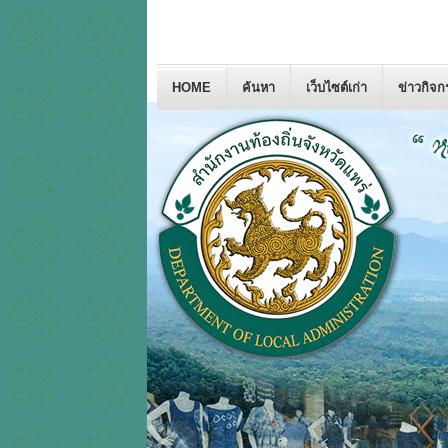
HOME
ค้นหา
เว็บไซต์เก่า
ข่าวกิจ