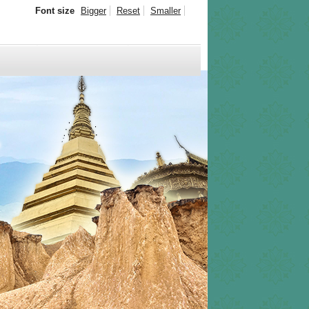
Font size
Bigger
Reset
Smaller