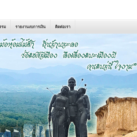
กรรม
รายงานงบการเงิน
ติดต่อเรา