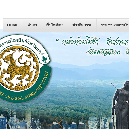
HOME
ค้นหา
เว็บไซต์เก่า
ข่าวกิจกรรม
รายงานงบการเงิ