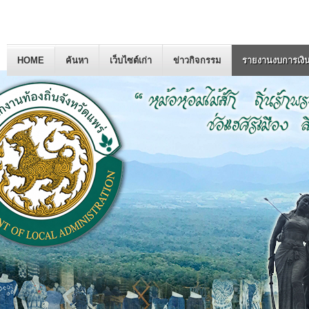
HOME
ค้นหา
เว็บไซต์เก่า
ข่าวกิจกรรม
รายงานงบการเงิ