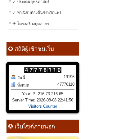
✓ ประเด็นยุทธศาสตร์
✓ ทำเนียบท้องถิ่นจังหวัดแพร่
❀ โครงสร้างบุคลากร
✪ สถิติผู้เข้าชมเว็บ
19196
วันนี้
47776110
ทั้งหมด
Your IP: 216.73.216.65
Server Time: 2026-08-08 22:41:56
Visitors Counter
✪ เว็บไซต์ภายนอก