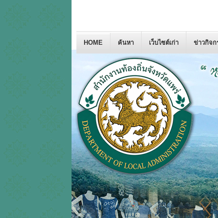
HOME
ค้นหา
เว็บไซต์เก่า
ข่าวกิจ