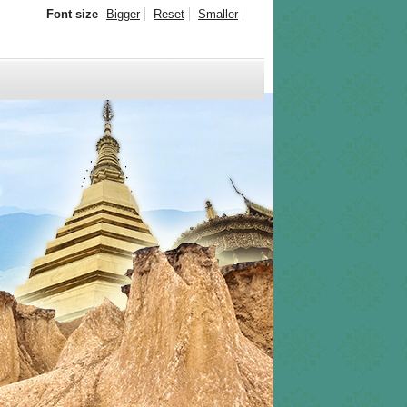
Font size
Bigger
Reset
Smaller