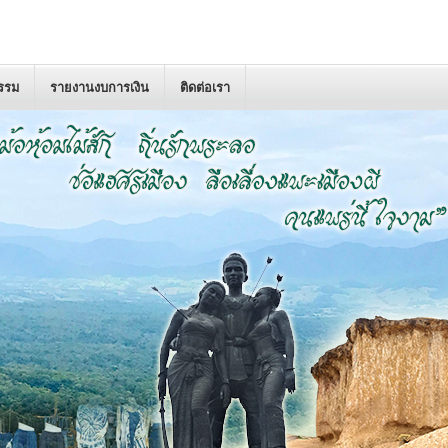
กรรม
รายงานงบการเงิน
ติดต่อเรา