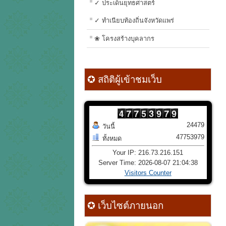
✓ ประเด็นยุทธศาสตร์
✓ ทำเนียบท้องถิ่นจังหวัดแพร่
❀ โครงสร้างบุคลากร
✪ สถิติผู้เข้าชมเว็บ
24479
วันนี้
47753979
ทั้งหมด
Your IP: 216.73.216.151
Server Time: 2026-08-07 21:04:38
Visitors Counter
✪ เว็บไซต์ภายนอก