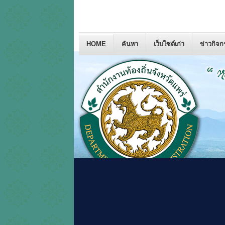
HOME
ค้นหา
เว็บไซต์เก่า
ข่าวกิจ