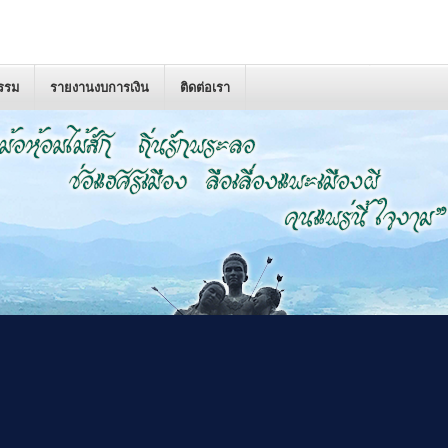
กรรม
รายงานงบการเงิน
ติดต่อเรา