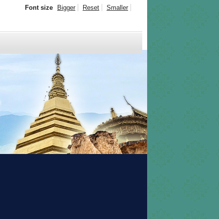
Font size
Bigger
Reset
Smaller