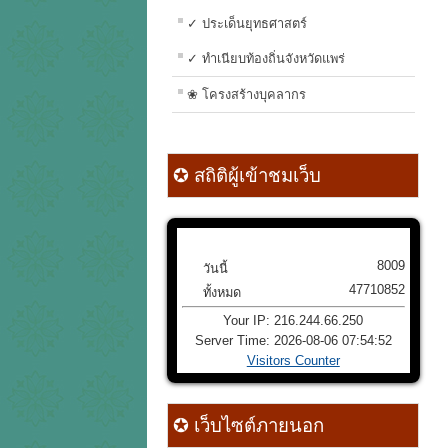
✓ ประเด็นยุทธศาสตร์
✓ ทำเนียบท้องถิ่นจังหวัดแพร่
❀ โครงสร้างบุคลากร
✪ สถิติผู้เข้าชมเว็บ
8009
วันนี้
47710852
ทั้งหมด
Your IP: 216.244.66.250
Server Time: 2026-08-06 07:54:52
Visitors Counter
✪ เว็บไซต์ภายนอก