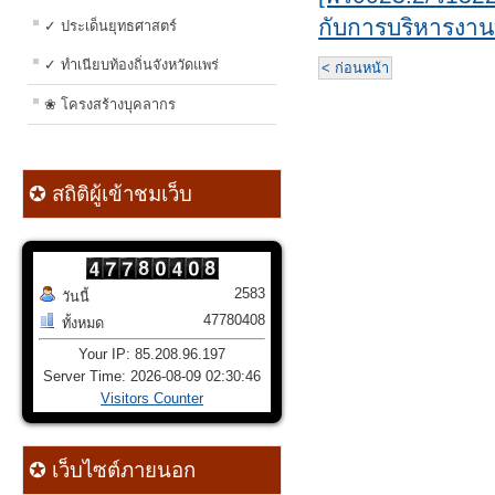
กับการบริหารงา
✓ ประเด็นยุทธศาสตร์
✓ ทำเนียบท้องถิ่นจังหวัดแพร่
< ก่อนหน้า
❀ โครงสร้างบุคลากร
✪ สถิติผู้เข้าชมเว็บ
2583
วันนี้
47780408
ทั้งหมด
Your IP: 85.208.96.197
Server Time: 2026-08-09 02:30:46
Visitors Counter
✪ เว็บไซต์ภายนอก