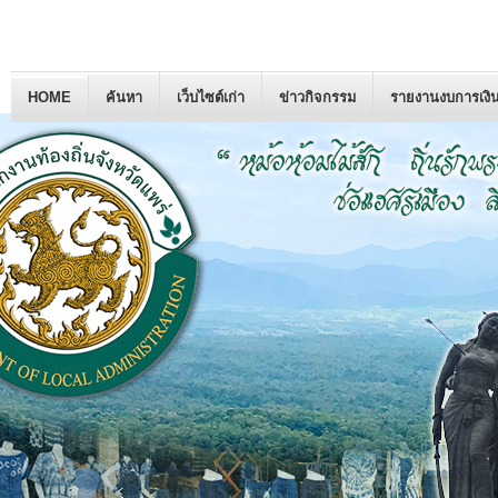
HOME
ค้นหา
เว็บไซต์เก่า
ข่าวกิจกรรม
รายงานงบการเงิ