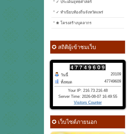
✓ ประเด็นยุทธศาสตร์
✓ ทำเนียบท้องถิ่นจังหวัดแพร่
❀ โครงสร้างบุคลากร
✪ สถิติผู้เข้าชมเว็บ
20109
วันนี้
47749609
ทั้งหมด
Your IP: 216.73.216.48
Server Time: 2026-08-07 16:49:55
Visitors Counter
✪ เว็บไซต์ภายนอก