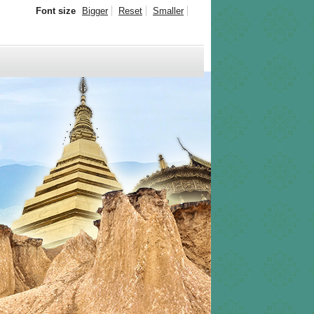
Font size
Bigger
Reset
Smaller