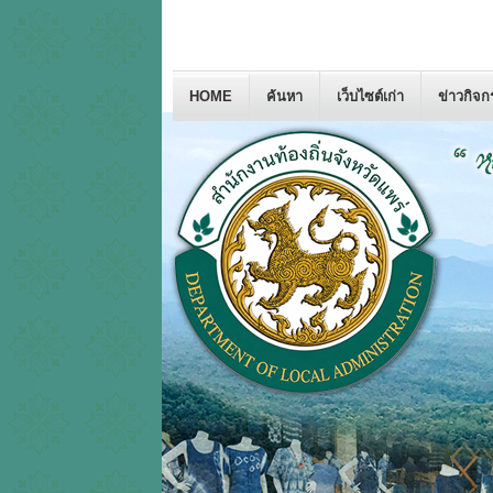
HOME
ค้นหา
เว็บไซต์เก่า
ข่าวกิจ