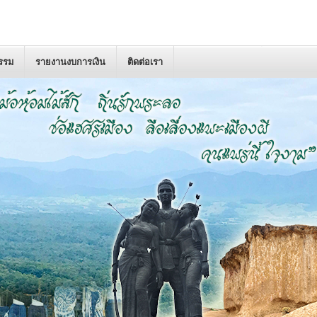
กรรม
รายงานงบการเงิน
ติดต่อเรา